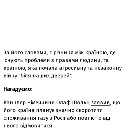
За його словами, є різниця між країною, де
існують проблеми з правами людини, та
країною, яка почала агресивну та незаконну
війну "біля наших дверей".
Нагадуємо
:
Канцлер Німеччини Олаф Шольц
заявив
, що
його країна планує значно скоротити
споживання газу з Росії або повністю від
нього відмовитися.