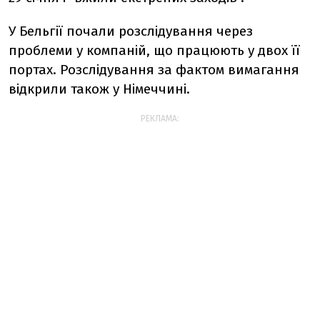
У Бельгії почали розслідування через
проблеми у компаній, що працюють у двох її
портах. Розслідування за фактом вимагання
відкрили також у Німеччині.
РЕКЛАМА: