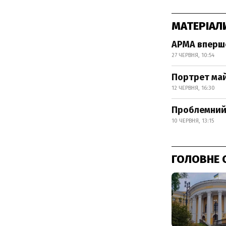
МАТЕРІАЛ
АРМА вперше
27 ЧЕРВНЯ, 10:54
Портрет ма
12 ЧЕРВНЯ, 16:30
Проблемний 
10 ЧЕРВНЯ, 13:15
ГОЛОВНЕ 