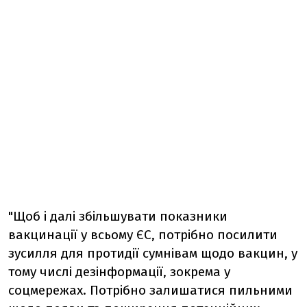
"Щоб і далі збільшувати показники
вакцинації у всьому ЄС, потрібно посилити
зусилля для протидії сумнівам щодо вакцин, у
тому числі дезінформації, зокрема у
соцмережах. Потрібно залишатися пильними