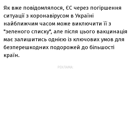
Як вже повідомлялося, ЄС через погіршення
ситуації з коронавірусом в Україні
найближчим часом може виключити її з
"зеленого списку", але після цього вакцинація
має залишитись однією із ключових умов для
безперешкодних подорожей до більшості
країн.
РЕКЛАМА: