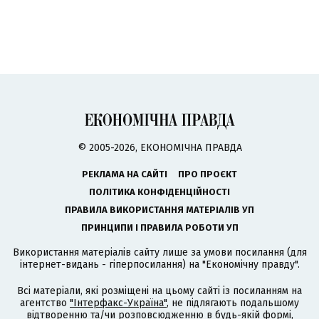
© 2005-2026, ЕКОНОМІЧНА ПРАВДА
РЕКЛАМА НА САЙТІ
ПРО ПРОЄКТ
ПОЛІТИКА КОНФІДЕНЦІЙНОСТІ
ПРАВИЛА ВИКОРИСТАННЯ МАТЕРІАЛІВ УП
ПРИНЦИПИ І ПРАВИЛА РОБОТИ УП
Використання матеріалів сайту лише за умови посилання (для
інтернет-видань - гіперпосилання) на "Економічну правду".
Всі матеріали, які розміщені на цьому сайті із посиланням на
агентство
"Інтерфакс-Україна"
, не підлягають подальшому
відтворенню та/чи розповсюдженню в будь-якій формі,