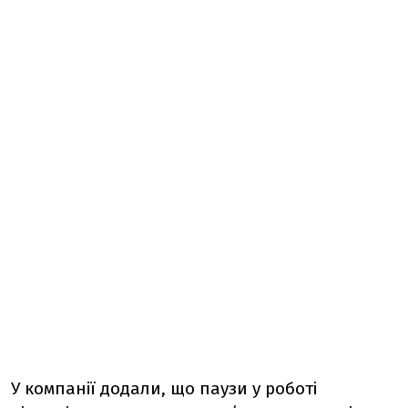
У компанії додали, що паузи у роботі