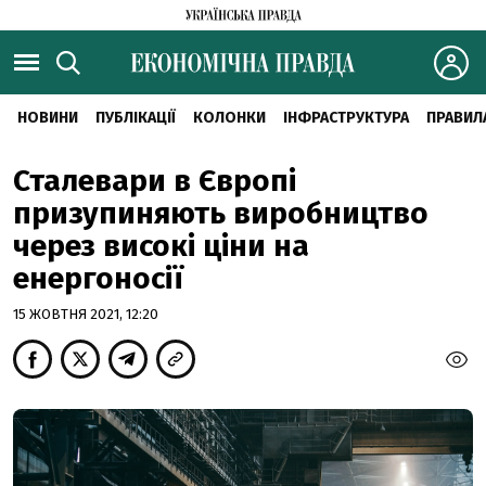
НОВИНИ
ПУБЛІКАЦІЇ
КОЛОНКИ
ІНФРАСТРУКТУРА
ПРАВИЛ
Сталевари в Європі
призупиняють виробництво
через високі ціни на
енергоносії
15 ЖОВТНЯ 2021, 12:20