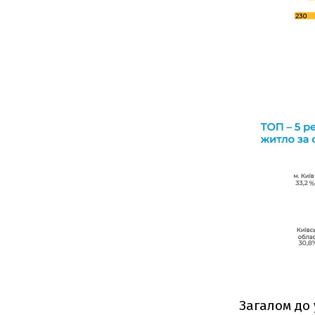
Загалом до 