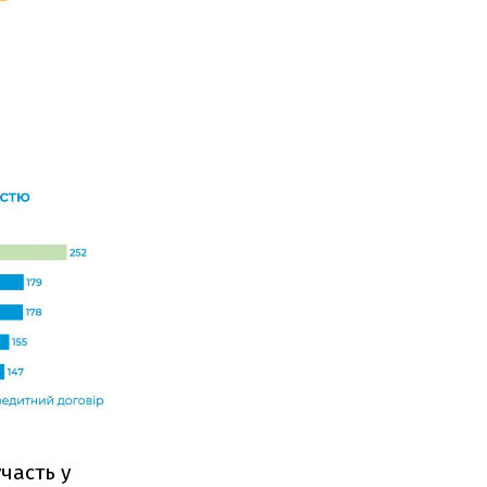
часть у