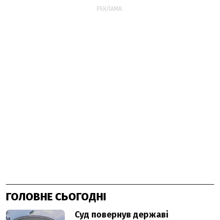
РЕКЛАМА:
ГОЛОВНЕ СЬОГОДНІ
Суд повернув державі