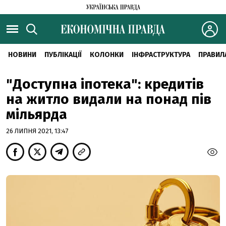
НОВИНИ
ПУБЛІКАЦІЇ
КОЛОНКИ
ІНФРАСТРУКТУРА
ПРАВИЛ
"Доступна іпотека": кредитів
на житло видали на понад пів
мільярда
26 ЛИПНЯ 2021, 13:47