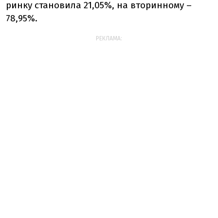
ринку становила 21,05%, на вторинному –
78,95%.
РЕКЛАМА: