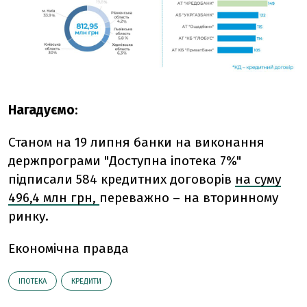
Нагадуємо
:
Станом на 19 липня банки на виконання
держпрограми "Доступна іпотека 7%"
підписали 584 кредитних договорів
на суму
496,4 млн грн,
переважно – на вторинному
ринку.
Економічна правда
ІПОТЕКА
КРЕДИТИ