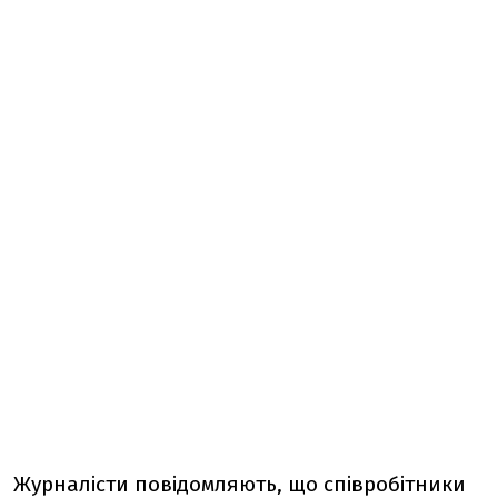
Журналісти повідомляють, що співробітники