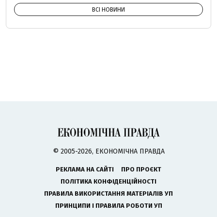
ВСІ НОВИНИ
© 2005-2026, ЕКОНОМІЧНА ПРАВДА
РЕКЛАМА НА САЙТІ
ПРО ПРОЄКТ
ПОЛІТИКА КОНФІДЕНЦІЙНОСТІ
ПРАВИЛА ВИКОРИСТАННЯ МАТЕРІАЛІВ УП
ПРИНЦИПИ І ПРАВИЛА РОБОТИ УП