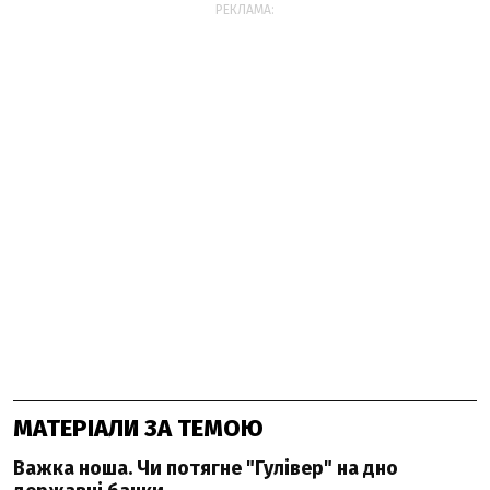
РЕКЛАМА:
МАТЕРІАЛИ ЗА ТЕМОЮ
Важка ноша. Чи потягне "Гулівер" на дно