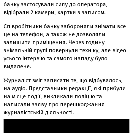
банку застосували силу до оператора,
відібрали 2 камери, картки з записом.
Співробітники банку забороняли знімати все
це на телефон, а також не дозволяли
залишити приміщення. Через годину
знімальній групі повернули техніку, але відео
усього інтерв’ю та самого нападу було
видалене.
Журналіст зміг записати те, що відбувалось,
на аудіо. Представники редакції, які прибули
на місце події, викликали поліцію та
написали заяву про перешкоджання
журналістській діяльності.