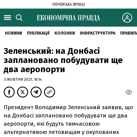
НОВИНИ
ПУБЛІКАЦІЇ
КОЛОНКИ
ІНФРАСТРУКТУРА
ПРАВИЛ
Зеленський: на Донбасі
заплановано побудувати ще
два аеропорти
3 ЖОВТНЯ 2021, 16:14
Президент Володимир Зеленський заявив, що
на Донбасі заплановано побудувати ще два
аеропорти, які будуть тимчасовою
альтернативою летовищам у окупованих