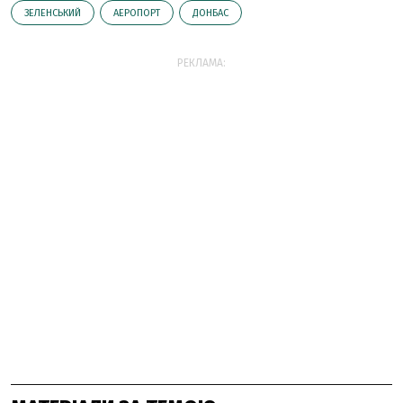
ЗЕЛЕНСЬКИЙ
АЕРОПОРТ
ДОНБАС
РЕКЛАМА: