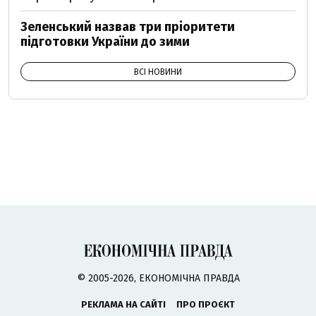
Зеленський назвав три пріоритети
підготовки України до зими
ВСІ НОВИНИ
© 2005-2026, ЕКОНОМІЧНА ПРАВДА
РЕКЛАМА НА САЙТІ
ПРО ПРОЄКТ