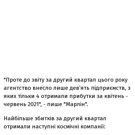
"Проте до звіту за другий квартал цього року
агентство внесло лише дев’ять підприємств, з
яких тільки 4 отримали прибутки за квітень -
червень 2021", - пише "Марлін".
Найбільше збитків за другий квартал
отримали наступні космічні компанії: