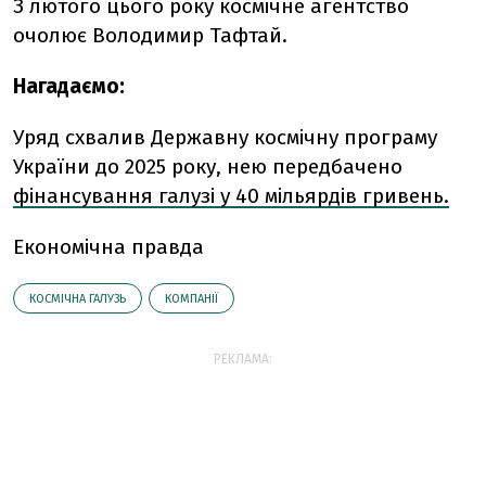
З лютого цього року космічне агентство
очолює Володимир Тафтай.
Нагадаємо:
Уряд схвалив Державну космічну програму
України до 2025 року, нею передбачено
фінансування галузі у 40 мільярдів гривень.
Економічна правда
КОСМІЧНА ГАЛУЗЬ
КОМПАНІЇ
РЕКЛАМА: