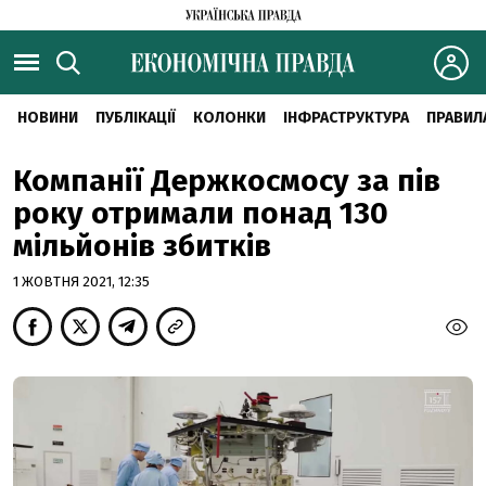
НОВИНИ
ПУБЛІКАЦІЇ
КОЛОНКИ
ІНФРАСТРУКТУРА
ПРАВИЛ
Компанії Держкосмосу за пів
року отримали понад 130
мільйонів збитків
1 ЖОВТНЯ 2021, 12:35