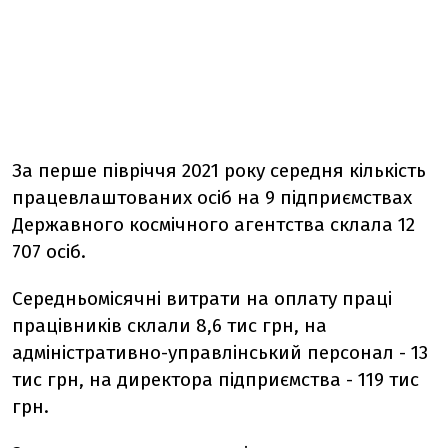
За перше півріччя 2021 року середня кількість
працевлаштованих осіб на 9 підприємствах
Державного космічного агентства склала 12
707 осіб.
Середньомісячні витрати на оплату праці
працівників склали 8,6 тис грн, на
адміністративно-управлінський персонал - 13
тис грн, на директора підприємства - 119 тис
грн.