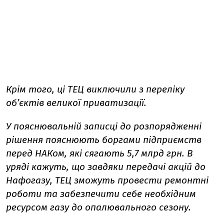
Крім того, ці ТЕЦ виключили з переліку
об’єктів великої приватизації.
У пояснювальній записці до розпорядженні
рішення пояснюють боргами підприємств
перед НАКом, які сягають 5,7 млрд грн. В
уряді кажуть, що завдяки передачі акцій до
Нафогазу, ТЕЦ зможуть провести ремонтні
роботи та забезпечити себе необхідним
ресурсом газу до опалювального сезону.