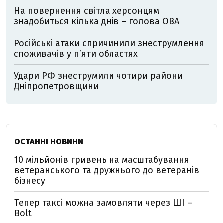
На повернення світла херсонцям
знадобиться кілька днів – голова ОВА
Російські атаки спричинили знеструмлення
споживачів у п’яти областях
Удари РФ знеструмили чотири райони
Дніпропетровщини
ОСТАННІ НОВИНИ
10 мільйонів гривень на масштабування
ветеранського та дружнього до ветеранів
бізнесу
Тепер таксі можна замовляти через ШІ –
Bolt