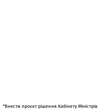
"Внести проєкт рішення Кабінету Міністрів