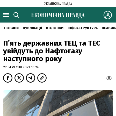
НОВИНИ
ПУБЛІКАЦІЇ
КОЛОНКИ
ІНФРАСТРУКТУРА
ПРАВИЛ
П’ять державних ТЕЦ та ТЕС
увійдуть до Нафтогазу
наступного року
22 ВЕРЕСНЯ 2021, 16:24