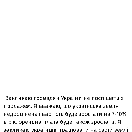
"Закликаю громадян України не поспішати з
продажем. Я вважаю, що українська земля
недооцінена і вартість буде зростати на 7-10%
в рік, орендна плата буде також зростати. Я
закликаю українців працювати на своїй землі