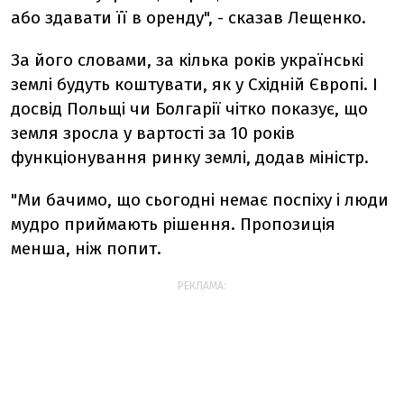
або здавати її в оренду", - сказав Лещенко.
За його словами, за кілька років українські
землі будуть коштувати, як у Східній Європі. І
досвід Польщі чи Болгарії чітко показує, що
земля зросла у вартості за 10 років
функціонування ринку землі, додав міністр.
"Ми бачимо, що сьогодні немає поспіху і люди
мудро приймають рішення. Пропозиція
менша, ніж попит.
РЕКЛАМА: