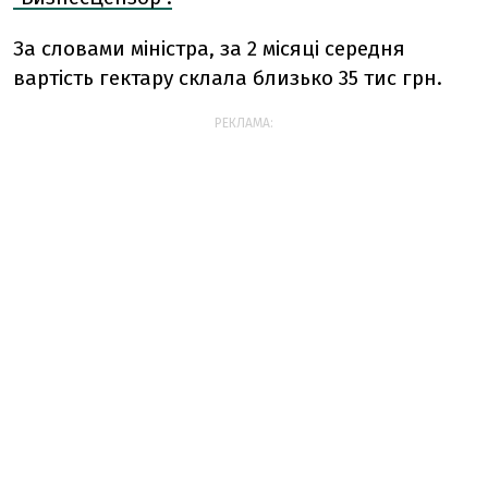
За словами міністра, за 2 місяці середня
вартість гектару склала близько 35 тис грн.
РЕКЛАМА: