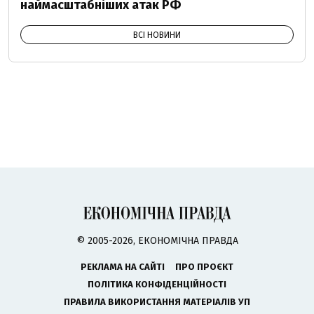
наймасштабніших атак РФ
ВСІ НОВИНИ
© 2005-2026, ЕКОНОМІЧНА ПРАВДА
РЕКЛАМА НА САЙТІ
ПРО ПРОЄКТ
ПОЛІТИКА КОНФІДЕНЦІЙНОСТІ
ПРАВИЛА ВИКОРИСТАННЯ МАТЕРІАЛІВ УП