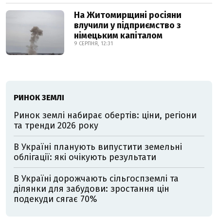
На Житомирщині росіяни
влучили у підприємство з
німецьким капіталом
9 СЕРПНЯ, 12:31
РИНОК ЗЕМЛІ
Ринок землі набирає обертів: ціни, регіони
та тренди 2026 року
В Україні планують випустити земельні
облігації: які очікують результати
В Україні дорожчають сільгоспземлі та
ділянки для забудови: зростання цін
подекуди сягає 70%