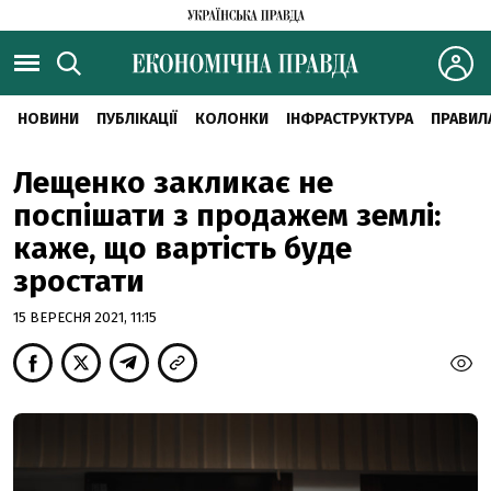
НОВИНИ
ПУБЛІКАЦІЇ
КОЛОНКИ
ІНФРАСТРУКТУРА
ПРАВИЛ
Лещенко закликає не
поспішати з продажем землі:
каже, що вартість буде
зростати
15 ВЕРЕСНЯ 2021, 11:15