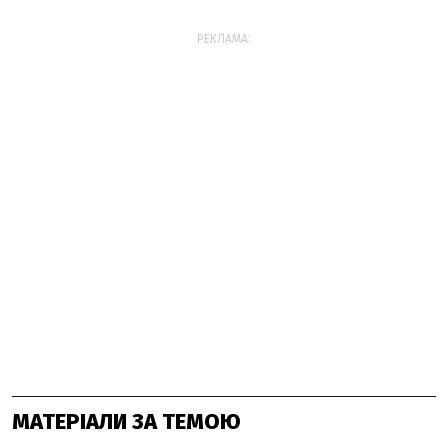
РЕКЛАМА:
МАТЕРІАЛИ ЗА ТЕМОЮ