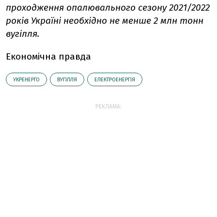
проходження опалювального сезону 2021/2022
років Україні необхідно не менше 2 млн тонн
вугілля.
Економічна правда
УКРЕНЕРГО
ВУГІЛЛЯ
ЕЛЕКТРОЕНЕРГІЯ
РЕКЛАМА: