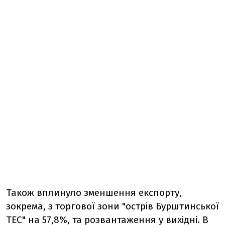
Також вплинуло зменшення експорту,
зокрема, з торгової зони "острів Бурштинської
ТЕС" на 57,8%, та розвантаження у вихідні. В