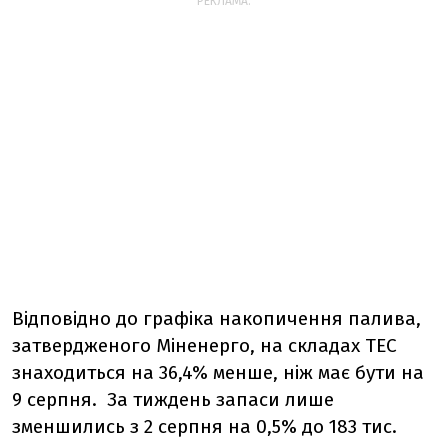
РЕКЛАМА:
Відповідно до графіка накопичення палива,
затвердженого Міненерго, на складах ТЕС
знаходиться на 36,4% менше, ніж має бути на
9 серпня. За тиждень запаси лише
зменшились з 2 серпня на 0,5% до 183 тис.