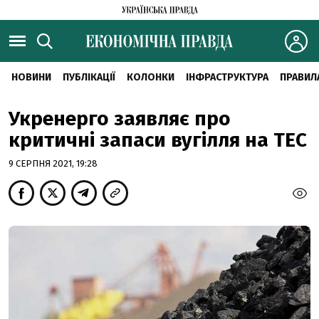
НОВИНИ
ПУБЛІКАЦІЇ
КОЛОНКИ
ІНФРАСТРУКТУРА
ПРАВИЛ
Укренерго заявляє про
критичні запаси вугілля на ТЕС
9 СЕРПНЯ 2021, 19:28