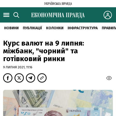
НОВИНИ
ПУБЛІКАЦІЇ
КОЛОНКИ
ІНФРАСТРУКТУРА
ПРАВИЛ
Курс валют на 9 липня:
міжбанк, "чорний" та
готівковий ринки
9 ЛИПНЯ 2021, 11:16