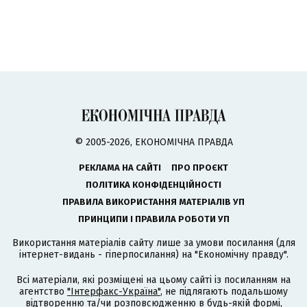
© 2005-2026, ЕКОНОМІЧНА ПРАВДА
РЕКЛАМА НА САЙТІ
ПРО ПРОЄКТ
ПОЛІТИКА КОНФІДЕНЦІЙНОСТІ
ПРАВИЛА ВИКОРИСТАННЯ МАТЕРІАЛІВ УП
ПРИНЦИПИ І ПРАВИЛА РОБОТИ УП
Використання матеріалів сайту лише за умови посилання (для
інтернет-видань - гіперпосилання) на "Економічну правду".
Всі матеріали, які розміщені на цьому сайті із посиланням на
агентство
"Інтерфакс-Україна"
, не підлягають подальшому
відтворенню та/чи розповсюдженню в будь-якій формі,