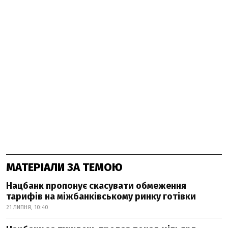
МАТЕРІАЛИ ЗА ТЕМОЮ
Нацбанк пропонує скасувати обмеження
тарифів на міжбанківському ринку готівки
21 ЛИПНЯ, 10:40