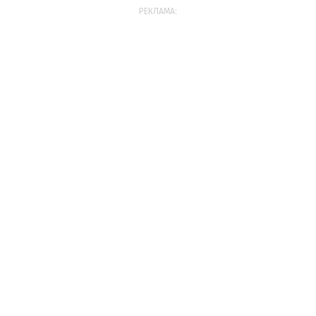
РЕКЛАМА: