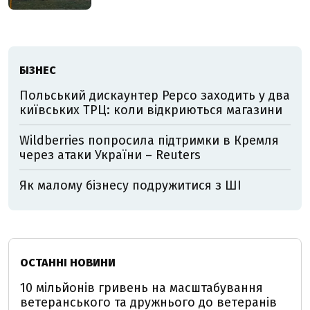
БІЗНЕС
Польський дискаунтер Pepco заходить у два
київських ТРЦ: коли відкриються магазини
Wildberries попросила підтримки в Кремля
через атаки України – Reuters
Як малому бізнесу подружитися з ШІ
ОСТАННІ НОВИНИ
10 мільйонів гривень на масштабування
ветеранського та дружнього до ветеранів