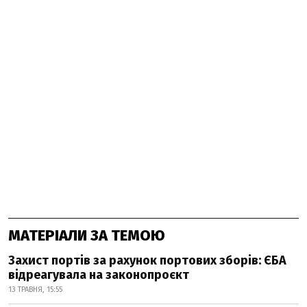
МАТЕРІАЛИ ЗА ТЕМОЮ
Захист портів за рахунок портових зборів: ЄБА
відреагувала на законопроєкт
13 ТРАВНЯ, 15:55