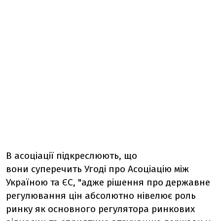
В асоціації підкреслюють, що
вони суперечить Угоді про Асоціацію між
Україною та ЄС, "адже рішення про державне
регулювання цін абсолютно нівелює роль
ринку як основного регулятора ринкових