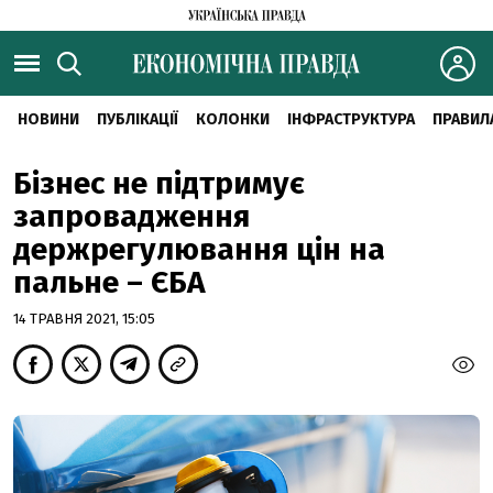
НОВИНИ
ПУБЛІКАЦІЇ
КОЛОНКИ
ІНФРАСТРУКТУРА
ПРАВИЛ
Бізнес не підтримує
запровадження
держрегулювання цін на
пальне – ЄБА
14 ТРАВНЯ 2021, 15:05