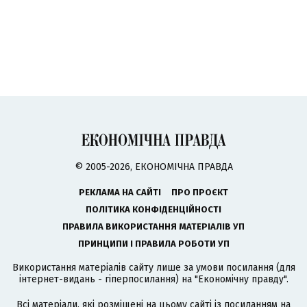
© 2005-2026, ЕКОНОМІЧНА ПРАВДА
РЕКЛАМА НА САЙТІ
ПРО ПРОЄКТ
ПОЛІТИКА КОНФІДЕНЦІЙНОСТІ
ПРАВИЛА ВИКОРИСТАННЯ МАТЕРІАЛІВ УП
ПРИНЦИПИ І ПРАВИЛА РОБОТИ УП
Використання матеріалів сайту лише за умови посилання (для
інтернет-видань - гіперпосилання) на "Економічну правду".
Всі матеріали, які розміщені на цьому сайті із посиланням на