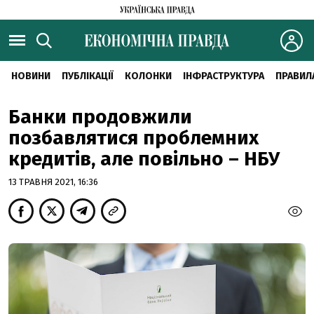
НОВИНИ
ПУБЛІКАЦІЇ
КОЛОНКИ
ІНФРАСТРУКТУРА
ПРАВИЛ
Банки продовжили
позбавлятися проблемних
кредитів, але повільно – НБУ
13 ТРАВНЯ 2021, 16:36