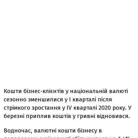
Кошти бізнес-клієнтів у національній валюті
сезонно зменшилися у I кварталі після
стрімкого зростання у IV кварталі 2020 року. У
березні приплив коштів у гривні відновився.
Водночас, валютні кошти бізнесу в