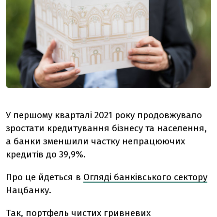
У першому кварталі 2021 року продовжувало
зростати кредитування бізнесу та населення,
а банки зменшили частку непрацюючих
кредитів до 39,9%.
Про це йдеться в
Огляді банківського сектору
Нацбанку.
Так, портфель чистих гривневих