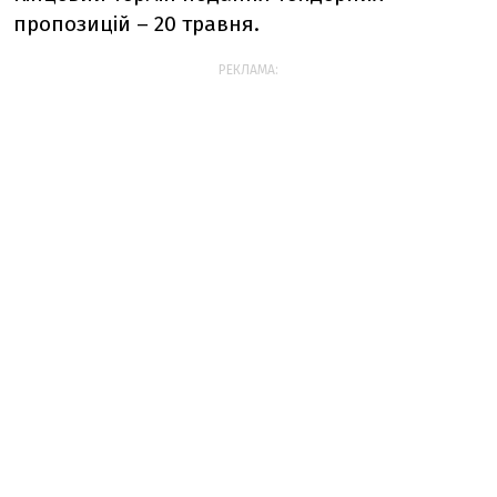
пропозицій – 20 травня.
РЕКЛАМА: