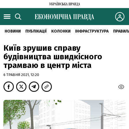
НОВИНИ
ПУБЛІКАЦІЇ
КОЛОНКИ
ІНФРАСТРУКТУРА
ПРАВИЛ
Київ зрушив справу
будівництва швидкісного
трамваю в центр міста
6 ТРАВНЯ 2021, 12:20