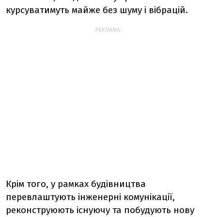
курсуватимуть майже без шуму і вібрацій.
РЕКЛАМА:
Крім того, у рамках будівництва
перевлаштують інженерні комунікації,
реконструюють існуючу та побудують нову