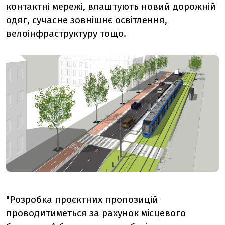
контактні мережі, влаштують новий дорожній
одяг, сучасне зовнішнє освітлення,
велоінфраструктуру тощо.
"Розробка проєктних пропозицій
проводитиметься за рахунок місцевого