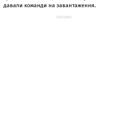
давали команди на завантаження.
РЕКЛАМА: