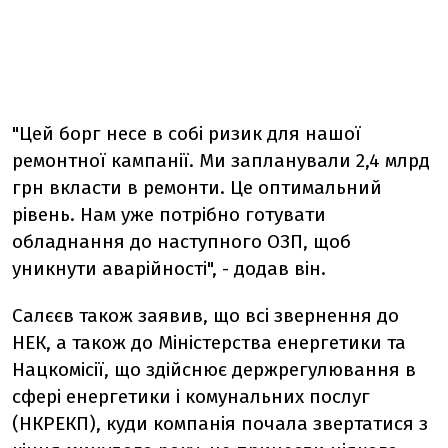
"Цей борг несе в собі ризик для нашої
ремонтної кампанії. Ми запланували 2,4 млрд
грн вкласти в ремонти. Це оптимальний
рівень. Нам уже потрібно готувати
обладнання до наступного ОЗП, щоб
уникнути аварійності", - додав він.
Салєєв також заявив, що всі звернення до
НЕК, а також до Міністерства енергетики та
Нацкомісії, що здійснює держрегулювання в
сфері енергетики і комунальних послуг
(НКРЕКП), куди компанія почала звертатися з