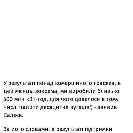
У результаті понад комерційного графіка, в
цей місяць, зокрема, ми виробили близько
500 млн кВт-год, для чого довелося в тому
числі палити дефіцитне вугілля", - заявив
Салєєв.
За його словами, в результаті підтримки