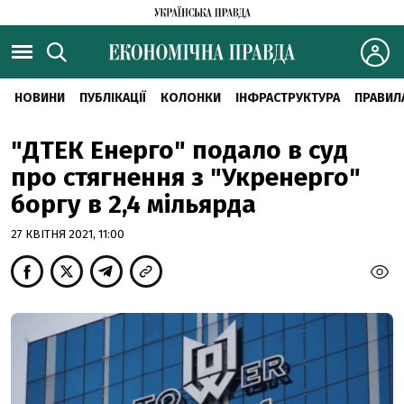
НОВИНИ
ПУБЛІКАЦІЇ
КОЛОНКИ
ІНФРАСТРУКТУРА
ПРАВИЛ
"ДТЕК Енерго" подало в суд
про стягнення з "Укренерго"
боргу в 2,4 мільярда
27 КВІТНЯ 2021, 11:00