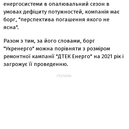
енергосистеми в опалювальний сезон в
умовах дефіциту потужностей, компанія має
борг, "перспектива погашення якого не
ясна".
Разом з тим, за його словами, борг
"Укренерго" можна порівняти з розміром
ремонтної кампанії "ДТЕК Енерго" на 2021 рік і
загрожує її проведенню.
РЕКЛАМА: