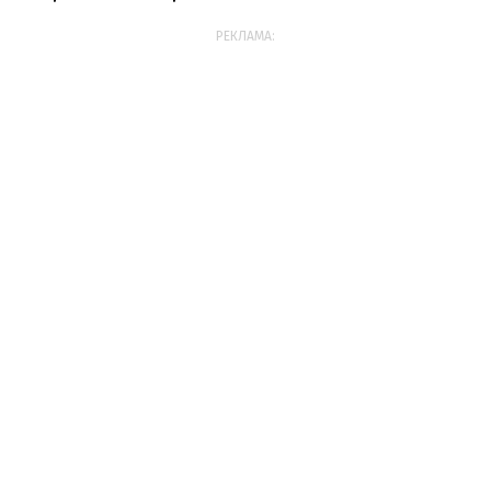
РЕКЛАМА: