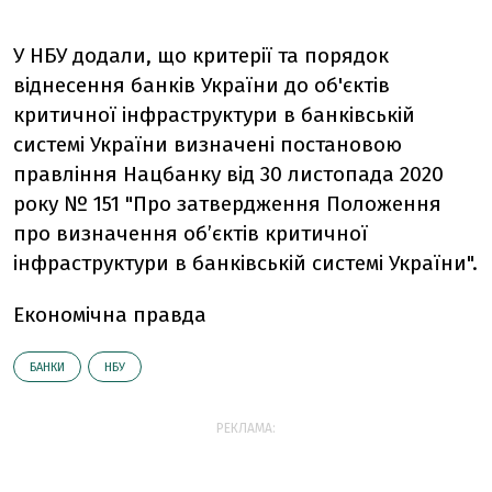
У НБУ додали, що критерії та порядок
віднесення банків України до об'єктів
критичної інфраструктури в банківській
системі України визначені постановою
правління Нацбанку від 30 листопада 2020
року № 151 "Про затвердження Положення
про визначення об’єктів критичної
інфраструктури в банківській системі України".
Економічна правда
БАНКИ
НБУ
РЕКЛАМА: