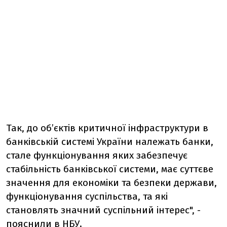
Так, до об’єктів критичної інфраструктури в
банківській системі України належать банки,
стале функціонування яких забезпечує
стабільність банківської системи, має суттєве
значення для економіки та безпеки держави,
функціонування суспільства, та які
становлять значний суспільний інтерес", -
пояснили в НБУ.