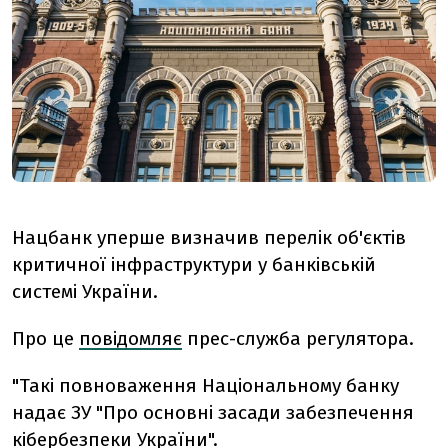
Нацбанк уперше визначив перелік об'єктів
критичної інфраструктури у банківській
системі України.
Про це
повідомляє
прес-служба регулятора.
"Такі повноваження Національному банку
надає ЗУ "Про основні засади забезпечення
кібербезпеки України".