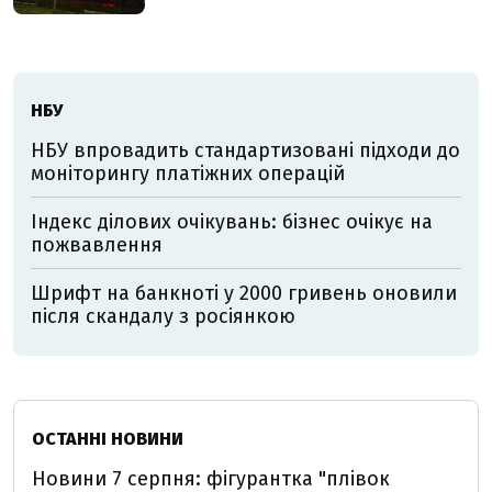
НБУ
НБУ впровадить стандартизовані підходи до
моніторингу платіжних операцій
Індекс ділових очікувань: бізнес очікує на
пожвавлення
Шрифт на банкноті у 2000 гривень оновили
після скандалу з росіянкою
ОСТАННІ НОВИНИ
Новини 7 серпня: фігурантка "плівок