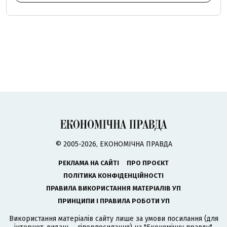
© 2005-2026, ЕКОНОМІЧНА ПРАВДА
РЕКЛАМА НА САЙТІ
ПРО ПРОЄКТ
ПОЛІТИКА КОНФІДЕНЦІЙНОСТІ
ПРАВИЛА ВИКОРИСТАННЯ МАТЕРІАЛІВ УП
ПРИНЦИПИ І ПРАВИЛА РОБОТИ УП
Використання матеріалів сайту лише за умови посилання (для