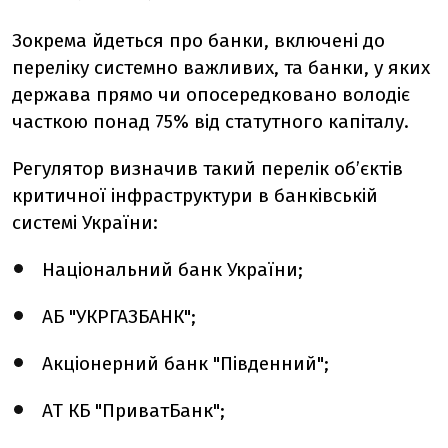
Зокрема йдеться про банки, включені до
переліку системно важливих, та банки, у яких
держава прямо чи опосередковано володіє
часткою понад 75% від статутного капіталу.
Регулятор визначив такий перелік об’єктів
критичної інфраструктури в банківській
системі України:
Національний банк України;
АБ "УКРГАЗБАНК";
Акціонерний банк "Південний";
АТ КБ "ПриватБанк";