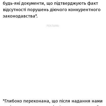
будь-які документи, що підтверджують факт
відсутності порушень діючого конкурентного
законодавства".
РЕКЛАМА:
"Глибоко переконана, що після надання нами