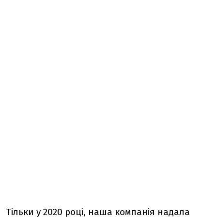
Тільки у 2020 році, наша компанія надала