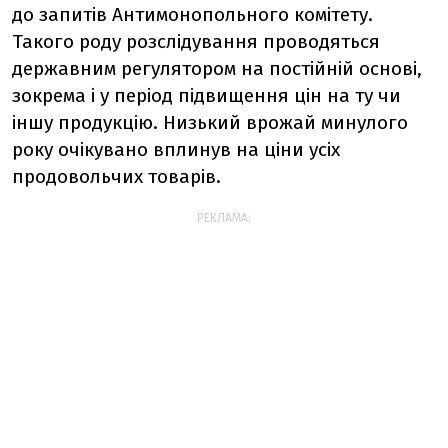
до запитів Антимонопольного комітету.
Такого роду розслідування проводяться
державним регулятором на постійній основі,
зокрема і у період підвищення цін на ту чи
іншу продукцію. Низький врожай минулого
року очікувано вплинув на ціни усіх
продовольчих товарів.
РЕКЛАМА: