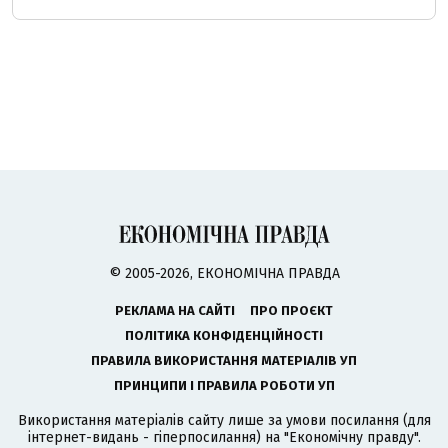
© 2005-2026, ЕКОНОМІЧНА ПРАВДА
РЕКЛАМА НА САЙТІ
ПРО ПРОЄКТ
ПОЛІТИКА КОНФІДЕНЦІЙНОСТІ
ПРАВИЛА ВИКОРИСТАННЯ МАТЕРІАЛІВ УП
ПРИНЦИПИ І ПРАВИЛА РОБОТИ УП
Використання матеріалів сайту лише за умови посилання (для
інтернет-видань - гіперпосилання) на "Економічну правду".