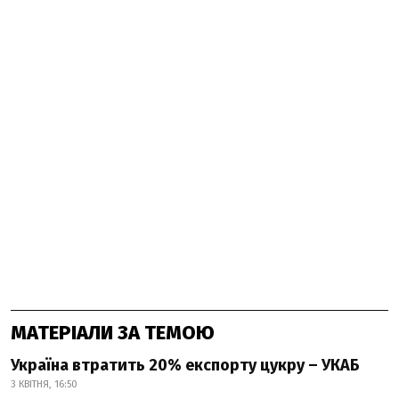
МАТЕРІАЛИ ЗА ТЕМОЮ
Україна втратить 20% експорту цукру – УКАБ
3 КВІТНЯ, 16:50