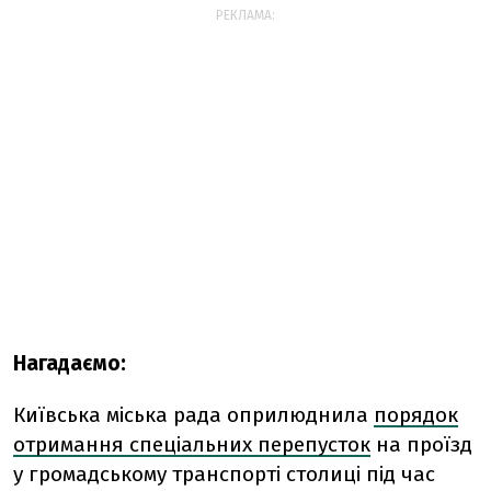
РЕКЛАМА:
Нагадаємо:
Київська міська рада оприлюднила
порядок
отримання спеціальних перепусток
на проїзд
у громадському транспорті столиці під час