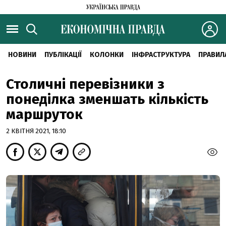
НОВИНИ
ПУБЛІКАЦІЇ
КОЛОНКИ
ІНФРАСТРУКТУРА
ПРАВИЛ
Столичні перевізники з
понеділка зменшать кількість
маршруток
2 КВІТНЯ 2021, 18:10