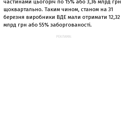
частинами цьогоріч по 15% або 3,36 млрд грн
щоквартально. Таким чином, станом на 31
березня виробники ВДЕ мали отримати 12,32
млрд грн або 55% заборгованості.
РЕКЛАМА: