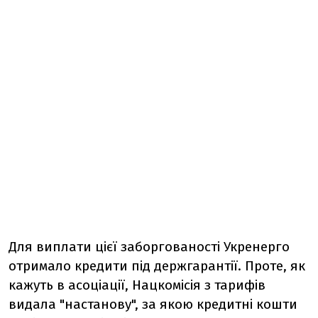
Для виплати цієї заборгованості Укренерго
отримало кредити під держгарантії. Проте, як
кажуть в асоціації, Нацкомісія з тарифів
видала "настанову", за якою кредитні кошти