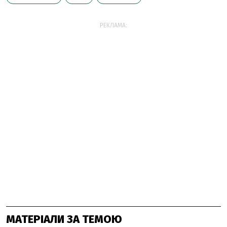
РЕКЛАМА:
МАТЕРІАЛИ ЗА ТЕМОЮ