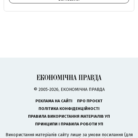
© 2005-2026, ЕКОНОМІЧНА ПРАВДА
РЕКЛАМА НА САЙТІ
ПРО ПРОЄКТ
ПОЛІТИКА КОНФІДЕНЦІЙНОСТІ
ПРАВИЛА ВИКОРИСТАННЯ МАТЕРІАЛІВ УП
ПРИНЦИПИ І ПРАВИЛА РОБОТИ УП
Використання матеріалів сайту лише за умови посилання (для