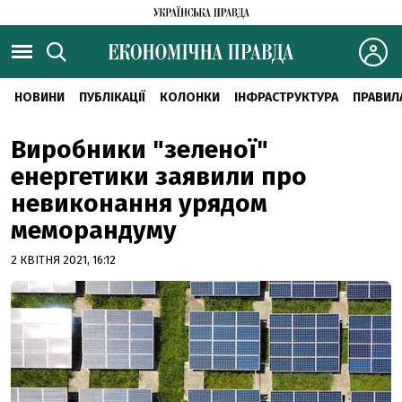
НОВИНИ
ПУБЛІКАЦІЇ
КОЛОНКИ
ІНФРАСТРУКТУРА
ПРАВИЛ
Виробники "зеленої"
енергетики заявили про
невиконання урядом
меморандуму
2 КВІТНЯ 2021, 16:12