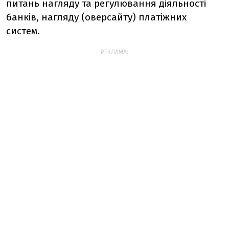
питань нагляду та регулювання діяльності
банків, нагляду (оверсайту) платіжних
систем.
РЕКЛАМА: