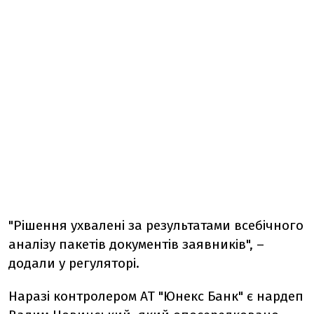
"Рішення ухвалені за результатами всебічного
аналізу пакетів документів заявників", –
додали у регуляторі.
Наразі контролером АТ "Юнекс Банк" є нардеп