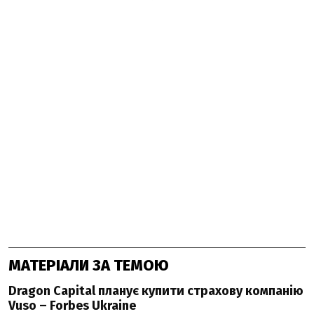
МАТЕРІАЛИ ЗА ТЕМОЮ
Dragon Capital планує купити страхову компанію
Vuso – Forbes Ukraine