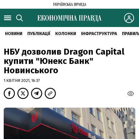
НОВИНИ
ПУБЛІКАЦІЇ
КОЛОНКИ
ІНФРАСТРУКТУРА
ПРАВИЛ
НБУ дозволив Dragon Capital
купити "Юнекс Банк"
Новинського
1 КВІТНЯ 2021, 16:37