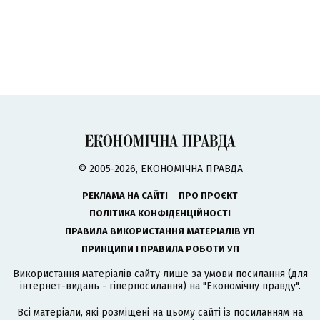
© 2005-2026, ЕКОНОМІЧНА ПРАВДА
РЕКЛАМА НА САЙТІ
ПРО ПРОЄКТ
ПОЛІТИКА КОНФІДЕНЦІЙНОСТІ
ПРАВИЛА ВИКОРИСТАННЯ МАТЕРІАЛІВ УП
ПРИНЦИПИ І ПРАВИЛА РОБОТИ УП
Використання матеріалів сайту лише за умови посилання (для
інтернет-видань - гіперпосилання) на "Економічну правду".
Всі матеріали, які розміщені на цьому сайті із посиланням на