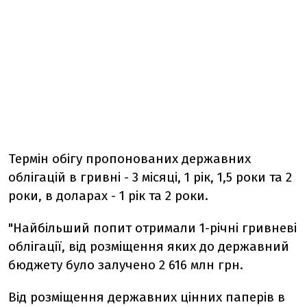
Термін обігу пропонованих державних
облігацій в гривні - 3 місяці, 1 рік, 1,5 роки та 2
роки, в доларах - 1 рік та 2 роки.
"Найбільший попит отримали 1-річні гривневі
облігації, від розміщення яких до державний
бюджету було залучено 2 616 млн грн.
Від розміщення державних цінних паперів в