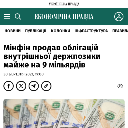
НОВИНИ
ПУБЛІКАЦІЇ
КОЛОНКИ
ІНФРАСТРУКТУРА
ПРАВИЛ
Мінфін продав облігацій
внутрішньої держпозики
майже на 9 мільярдів
30 БЕРЕЗНЯ 2021, 19:00