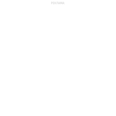
РЕКЛАМА: