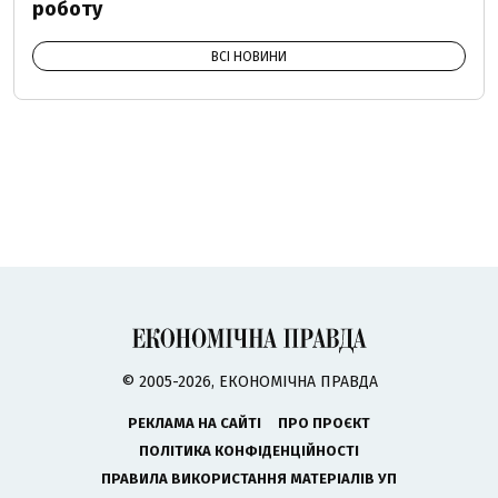
роботу
ВСІ НОВИНИ
© 2005-2026, ЕКОНОМІЧНА ПРАВДА
РЕКЛАМА НА САЙТІ
ПРО ПРОЄКТ
ПОЛІТИКА КОНФІДЕНЦІЙНОСТІ
ПРАВИЛА ВИКОРИСТАННЯ МАТЕРІАЛІВ УП