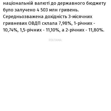
національній валюті до державного бюджету
було залучено 4 503 млн гривень.
Середньозважена дохідність 3-місячних
гривневих ОВДП склала 7,98%, 1-річних -
10,74%, 1,5-річних - 11,10%, а 2-річних - 11,80%.
РЕКЛАМА: