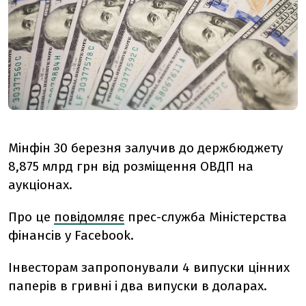
Мінфін 30 березня залучив до держбюджету
8,875 млрд грн від розміщення ОВДП на
аукціонах.
Про це
повідомляє
прес-служба Міністерства
фінансів у Facebook.
Інвесторам запропонували 4 випуски цінних
паперів в гривні і два випуски в доларах.