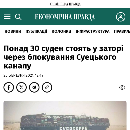
НОВИНИ
ПУБЛІКАЦІЇ
КОЛОНКИ
ІНФРАСТРУКТУРА
ПРАВИЛ
Понад 30 суден стоять у заторі
через блокування Суецького
каналу
25 БЕРЕЗНЯ 2021, 12:49