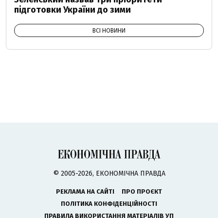
підготовки України до зими
ВСІ НОВИНИ
© 2005-2026, ЕКОНОМІЧНА ПРАВДА
РЕКЛАМА НА САЙТІ
ПРО ПРОЄКТ
ПОЛІТИКА КОНФІДЕНЦІЙНОСТІ
ПРАВИЛА ВИКОРИСТАННЯ МАТЕРІАЛІВ УП