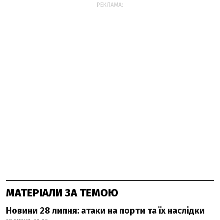
РЕКЛАМА:
МАТЕРІАЛИ ЗА ТЕМОЮ
Новини 28 липня: атаки на порти та їх наслідки