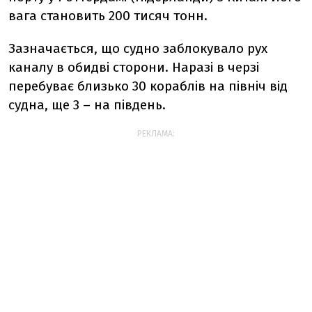
вага становить 200 тисяч тонн.
Зазначається, що судно заблокувало рух
каналу в обидві сторони. Наразі в черзі
перебуває близько 30 кораблів на північ від
судна, ще 3 – на південь.
РЕКЛАМА: