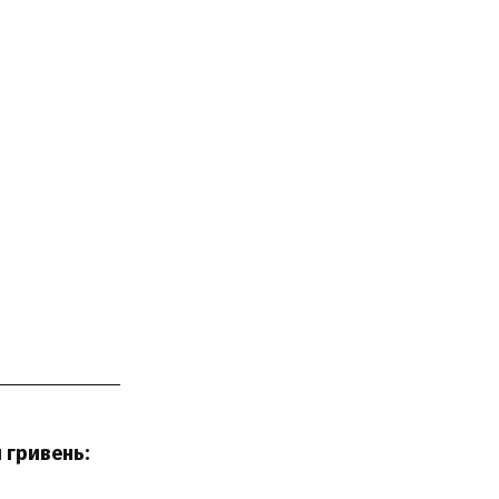
 гривень: