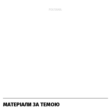
РЕКЛАМА:
МАТЕРІАЛИ ЗА ТЕМОЮ