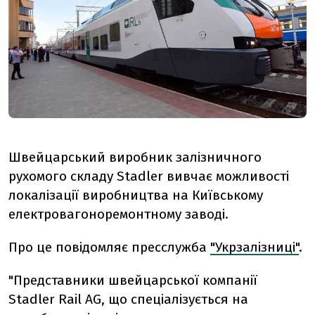
Швейцарський виробник залізничного
рухомого складу Stadler вивчає можливості
локалізації виробництва на Київському
електровагоноремонтному заводі.
Про це повідомляє пресслужба
"Укрзалізниці"
.
"Представники швейцарської компанії
Stadler Rail AG, що спеціалізується на