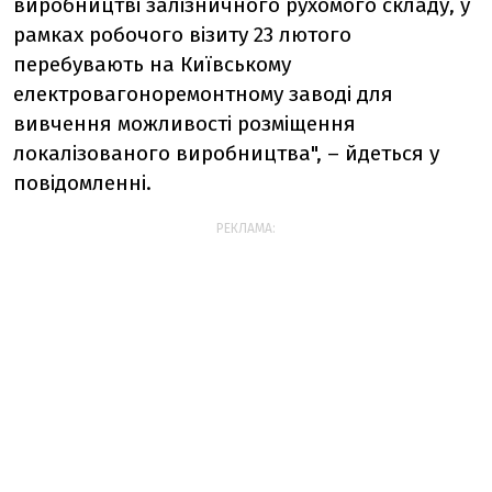
виробництві залізничного рухомого складу, у
рамках робочого візиту 23 лютого
перебувають на Київському
електровагоноремонтному заводі для
вивчення можливості розміщення
локалізованого виробництва", – йдеться у
повідомленні.
РЕКЛАМА: