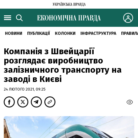
НОВИНИ
ПУБЛІКАЦІЇ
КОЛОНКИ
ІНФРАСТРУКТУРА
ПРАВИЛ
Компанія з Швейцарії
розглядає виробництво
залізничного транспорту на
заводі в Києві
24 ЛЮТОГО 2021, 09:25