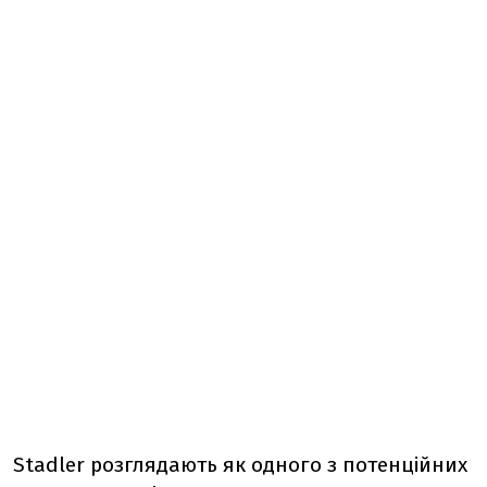
Stadler розглядають як одного з потенційних