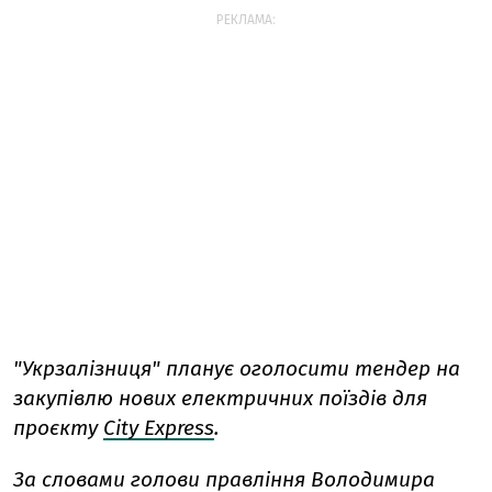
РЕКЛАМА:
"Укрзалізниця" планує оголосити тендер на
закупівлю нових електричних поїздів для
проєкту
City Express
.
За словами голови правління Володимира