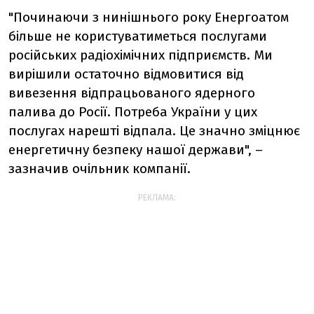
"Починаючи з нинішнього року Енергоатом
більше не користуватиметься послугами
російських радіохімічних підприємств. Ми
вирішили остаточно відмовитися від
вивезення відпрацьованого ядерного
палива до Росії. Потреба України у цих
послугах нарешті відпала. Це значно зміцнює
енергетичну безпеку нашої держави", –
зазначив очільник компанії.
РЕКЛАМА: