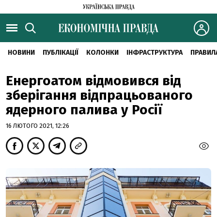
НОВИНИ
ПУБЛІКАЦІЇ
КОЛОНКИ
ІНФРАСТРУКТУРА
ПРАВИЛ
Енергоатом відмовився від
зберігання відпрацьованого
ядерного палива у Росії
16 ЛЮТОГО 2021, 12:26