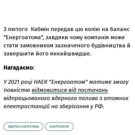
3 лютого Кабмін передав цю колію на баланс
"Енергоатома", завдяки чому компанія може
стати замовником зазначеного будівництва й
завершити його якнайшвидше.
Нагадаємо
:
У 2021 році НАЕК "Енергоатом" матиме змогу
повністю
відмовитися від постачань
відпрацьованого ядерного палива з атомних
електростанцій на зберігання у РФ.
ЯДЕРНА ЕНЕРГЕТИКА
ЕНЕРГОАТОМ