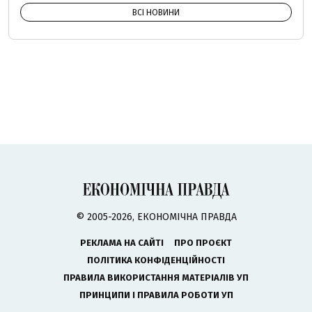
ВСІ НОВИНИ
© 2005-2026, ЕКОНОМІЧНА ПРАВДА
РЕКЛАМА НА САЙТІ
ПРО ПРОЄКТ
ПОЛІТИКА КОНФІДЕНЦІЙНОСТІ
ПРАВИЛА ВИКОРИСТАННЯ МАТЕРІАЛІВ УП
ПРИНЦИПИ І ПРАВИЛА РОБОТИ УП