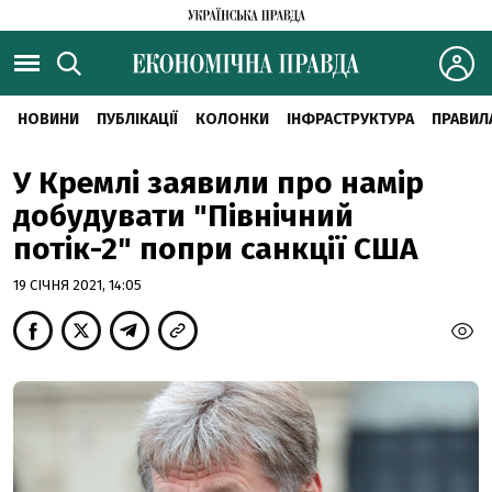
НОВИНИ
ПУБЛІКАЦІЇ
КОЛОНКИ
ІНФРАСТРУКТУРА
ПРАВИЛ
У Кремлі заявили про намір
добудувати "Північний
потік-2" попри санкції США
19 СІЧНЯ 2021, 14:05