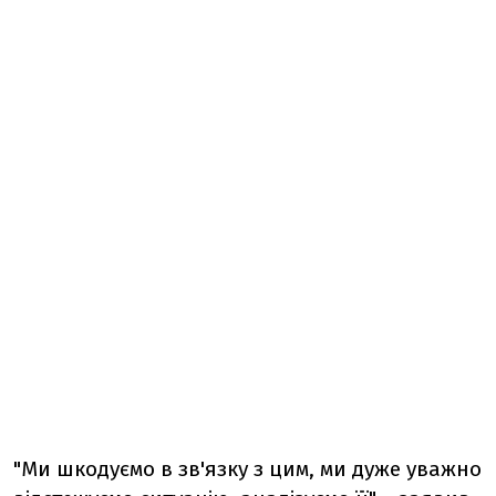
"Ми шкодуємо в зв'язку з цим, ми дуже уважно