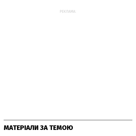
РЕКЛАМА:
МАТЕРІАЛИ ЗА ТЕМОЮ