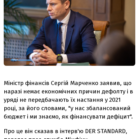
Міністр фінансів Сергій Марченко заявив, що
наразі немає економічних причин дефолту і в
уряді не передбачають їх настання у 2021
році, за його словами, "у нас збалансований
бюджет і ми знаємо, як фінансувати дефіцит".
Про це він сказав в інтерв'ю DER STANDARD,