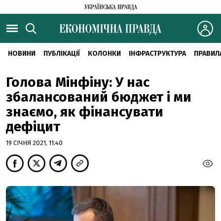
НОВИНИ
ПУБЛІКАЦІЇ
КОЛОНКИ
ІНФРАСТРУКТУРА
ПРАВИЛ
Голова Мінфіну: У нас
збалансований бюджет і ми
знаємо, як фінансувати
дефіцит
19 СІЧНЯ 2021, 11:40