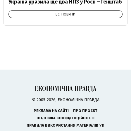
Україна уразила ще два НПЗ у Росії – Генштаб
ВСІ НОВИНИ
© 2005-2026, ЕКОНОМІЧНА ПРАВДА
РЕКЛАМА НА САЙТІ
ПРО ПРОЄКТ
ПОЛІТИКА КОНФІДЕНЦІЙНОСТІ
ПРАВИЛА ВИКОРИСТАННЯ МАТЕРІАЛІВ УП