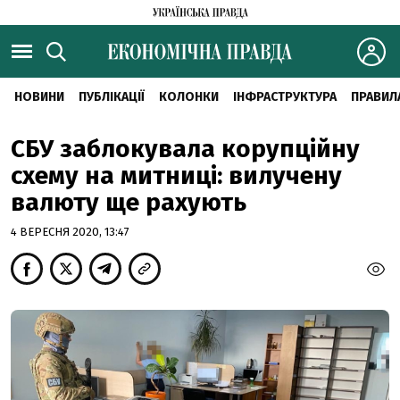
НОВИНИ
ПУБЛІКАЦІЇ
КОЛОНКИ
ІНФРАСТРУКТУРА
ПРАВИЛ
СБУ заблокувала корупційну
схему на митниці: вилучену
валюту ще рахують
4 ВЕРЕСНЯ 2020, 13:47