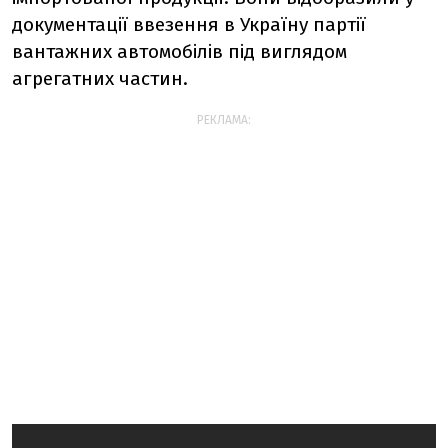
документації ввезення в Україну партії
вантажних автомобілів під виглядом
агрегатних частин.
РЕКЛАМА: