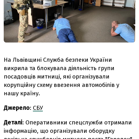
На Львівщині Служба безпеки України
викрила та блокувала діяльність групи
посадовців митниці, які організували
корупційну схему ввезення автомобілів у
нашу країну.
Джерело
:
СБУ
Деталі
: Оперативники спецслужби отримали
інформацію, що організували оборудку