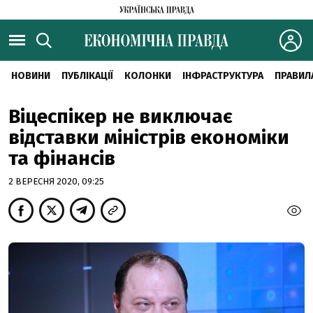
НОВИНИ
ПУБЛІКАЦІЇ
КОЛОНКИ
ІНФРАСТРУКТУРА
ПРАВИЛ
Віцеспікер не виключає
відставки міністрів економіки
та фінансів
2 ВЕРЕСНЯ 2020, 09:25