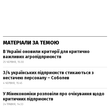
МАТЕРІАЛИ ЗА ТЕМОЮ
В Україні оновили критерії для критично
важливих агропідприємств
25 ЧЕРВНЯ, 15:30
3/4 українських підприємств стикаються з
нестачею персоналу – Соболев
4 ЧЕРВНЯ, 15:45
У Мінекономіки розповіли про очікування щодо
критичних підприємств
24 ТРАВНЯ, 14:33