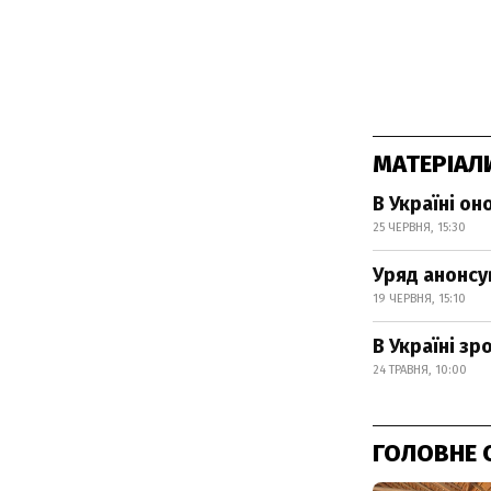
МАТЕРІАЛ
В Україні о
25 ЧЕРВНЯ, 15:30
Уряд анонсув
19 ЧЕРВНЯ, 15:10
В Україні з
24 ТРАВНЯ, 10:00
ГОЛОВНЕ 