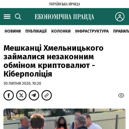
НОВИНИ
ПУБЛІКАЦІЇ
КОЛОНКИ
ІНФРАСТРУКТУРА
ПРАВИЛ
Мешканці Хмельницького
займалися незаконним
обміном криптовалют -
Кіберполіція
30 ЛИПНЯ 2020, 10:20