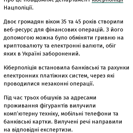
Нацполіції.
Двоє громадян віком 35 та 45 років створили
веб-ресурс для фінансових операцій. З його
допомогою можна було обміняти гривню на
криптовалюту та електронні валюти, обіг
яких в Україні заборонений.
Кіберполіція встановила банківські та рахунки
електронних платіжних систем, через які
проводилися незаконні операції.
Під час трьох обшуків за адресами
проживання фігурантів вилучили
комп’ютерну техніку, мобільні телефони та
банківські картки. Вилучені речі направили
на відповідні експертизи.