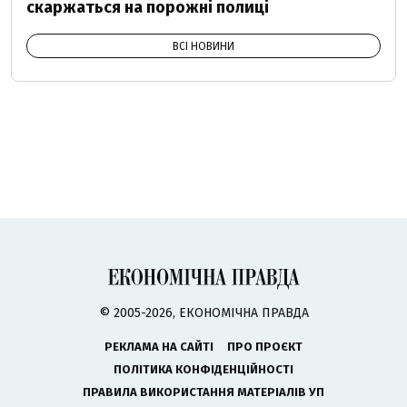
скаржаться на порожні полиці
ВСІ НОВИНИ
© 2005-2026, ЕКОНОМІЧНА ПРАВДА
РЕКЛАМА НА САЙТІ
ПРО ПРОЄКТ
ПОЛІТИКА КОНФІДЕНЦІЙНОСТІ
ПРАВИЛА ВИКОРИСТАННЯ МАТЕРІАЛІВ УП