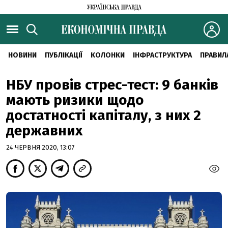
НОВИНИ
ПУБЛІКАЦІЇ
КОЛОНКИ
ІНФРАСТРУКТУРА
ПРАВИЛ
НБУ провів стрес-тест: 9 банків
мають ризики щодо
достатності капіталу, з них 2
державних
24 ЧЕРВНЯ 2020, 13:07