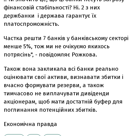
фінансовій стабільності? Ні. 2 з них
держбанки і держава гарантує їх
платоспроможність.
Частка решти 7 банків у банківському секторі
менше 5%, тож ми не очікуємо якихось
потрясінь", - повідомляє Рожкова.
Також вона закликала всі банки реально
оцінювати свої активи, визнавати збитки і
вчасно формувати резерви, а також
тимчасово не виплачувати дивіденди
акціонерам, щоб мати достатній буфер для
поглинання потенційних збитків.
Економічна правда