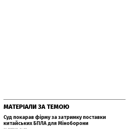
МАТЕРІАЛИ ЗА ТЕМОЮ
Суд покарав фірму за затримку поставки
китайських БПЛА для Міноборони