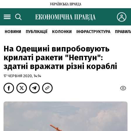
НОВИНИ
ПУБЛІКАЦІЇ
КОЛОНКИ
ІНФРАСТРУКТУРА
ПРАВИЛ
На Одещині випробовують
крилаті ракети "Нептун":
здатні вражати різні кораблі
17 ЧЕРВНЯ 2020, 14:14