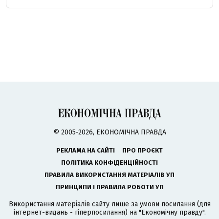
© 2005-2026, ЕКОНОМІЧНА ПРАВДА
РЕКЛАМА НА САЙТІ
ПРО ПРОЄКТ
ПОЛІТИКА КОНФІДЕНЦІЙНОСТІ
ПРАВИЛА ВИКОРИСТАННЯ МАТЕРІАЛІВ УП
ПРИНЦИПИ І ПРАВИЛА РОБОТИ УП
Використання матеріалів сайту лише за умови посилання (для
інтернет-видань - гіперпосилання) на "Економічну правду".