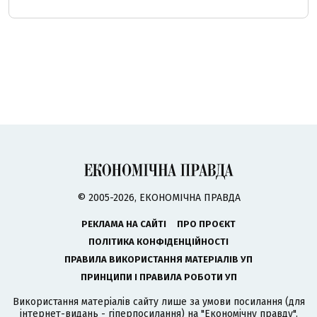
© 2005-2026, ЕКОНОМІЧНА ПРАВДА
РЕКЛАМА НА САЙТІ
ПРО ПРОЄКТ
ПОЛІТИКА КОНФІДЕНЦІЙНОСТІ
ПРАВИЛА ВИКОРИСТАННЯ МАТЕРІАЛІВ УП
ПРИНЦИПИ І ПРАВИЛА РОБОТИ УП
Використання матеріалів сайту лише за умови посилання (для
інтернет-видань - гіперпосилання) на "Економічну правду".