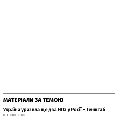
МАТЕРІАЛИ ЗА ТЕМОЮ
Україна уразила ще два НПЗ у Росії – Генштаб
8 СЕРПНЯ, 13:00