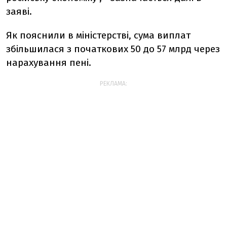
заяві.
Як пояснили в міністерстві, сума виплат
збільшилася з початкових 50 до 57 млрд через
нарахування пені.
РЕКЛАМА: