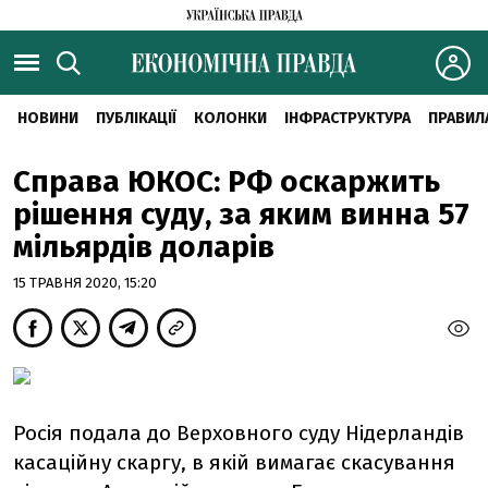
НОВИНИ
ПУБЛІКАЦІЇ
КОЛОНКИ
ІНФРАСТРУКТУРА
ПРАВИЛ
Справа ЮКОС: РФ оскаржить
рішення суду, за яким винна 57
мільярдів доларів
15 ТРАВНЯ 2020, 15:20
Росія подала до Верховного суду Нідерландів
касаційну скаргу, в якій вимагає скасування