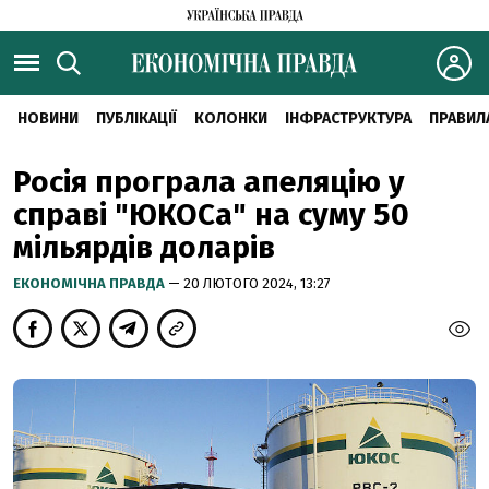
НОВИНИ
ПУБЛІКАЦІЇ
КОЛОНКИ
ІНФРАСТРУКТУРА
ПРАВИЛ
Росія програла апеляцію у
справі "ЮКОСа" на суму 50
мільярдів доларів
ЕКОНОМІЧНА ПРАВДА
— 20 ЛЮТОГО 2024, 13:27