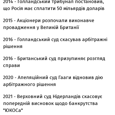
2014 - Голландський трибунал постановив,
що Росія має сплатити 50 мільярдів доларів
2015 - Акціонери розпочали виконавче
провадження у Великій Британії
2016 - Голландський суд скасував арбітражні
рішення
2016 - Британський суд призупиняє розгляд
справи
2020 - Апеляційний суд Гааги відновив дію
арбітражного рішення
2021 - Верховний суд Нідерландів скасовує
попередній висновок щодо банкрутства
"ЮКОСа"