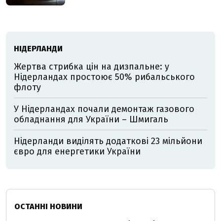
НІДЕРЛАНДИ
Жертва стрибка цін на дизпальне: у
Нідерландах простоює 50% рибальського
флоту
У Нідерландах почали демонтаж газового
обладнання для України – Шмигаль
Нідерланди виділять додаткові 23 мільйони
євро для енергетики України
ОСТАННІ НОВИНИ