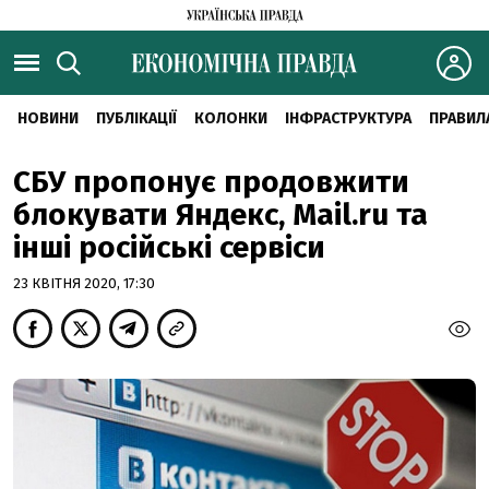
НОВИНИ
ПУБЛІКАЦІЇ
КОЛОНКИ
ІНФРАСТРУКТУРА
ПРАВИЛ
СБУ пропонує продовжити
блокувати Яндекс, Mail.ru та
інші російські сервіси
23 КВІТНЯ 2020, 17:30