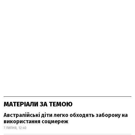
МАТЕРІАЛИ ЗА ТЕМОЮ
Австралійські діти легко обходять заборону на
використання соцмереж
7 ЛИПНЯ, 12:40