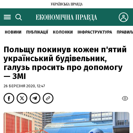
НОВИНИ
ПУБЛІКАЦІЇ
КОЛОНКИ
ІНФРАСТРУКТУРА
ПРАВИЛ
Польщу покинув кожен п'ятий
український будівельник,
галузь просить про допомогу
— ЗМІ
26 БЕРЕЗНЯ 2020, 12:47