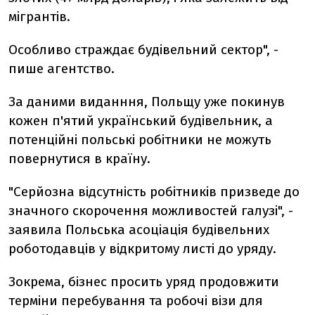
мігрантів.
Особливо страждає будівельний сектор", -
пише агентство.
За даними виданння, Польщу уже покинув
кожен п'ятий український будівельник, а
потенційні польські робітники не можуть
повернутися в країну.
"Серйозна відсутність робітників призведе до
значного скорочення можливостей галузі", -
заявила Польська асоціація будівельних
роботодавців у відкритому листі до уряду.
Зокрема, бізнес просить уряд продовжити
терміни перебування та робочі візи для