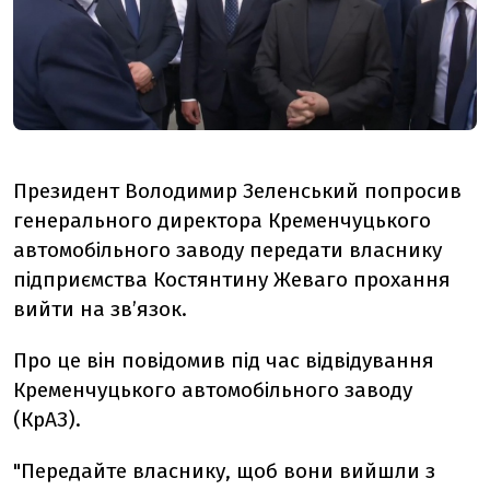
Президент Володимир Зеленський попросив
генерального директора
Кременчуцького
автомобільного заводу передати власнику
підприємства Костянтину Жеваго прохання
вийти на зв’язок.
Про це він повідомив під час відвідування
Кременчуцького автомобільного заводу
(КрАЗ).
"Передайте власнику, щоб вони вийшли з