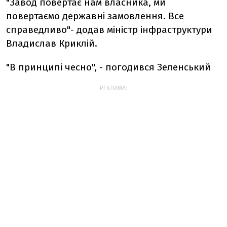
"Завод повертає нам власника, ми
повертаємо державні замовлення. Все
справедливо"- додав міністр інфраструктури
Владислав Криклій.
"В принципі чесно", - погодився Зеленський
РЕКЛАМА: