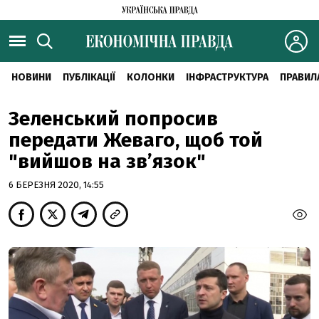
НОВИНИ
ПУБЛІКАЦІЇ
КОЛОНКИ
ІНФРАСТРУКТУРА
ПРАВИЛ
Зеленський попросив
передати Жеваго, щоб той
"вийшов на зв’язок"
6 БЕРЕЗНЯ 2020, 14:55