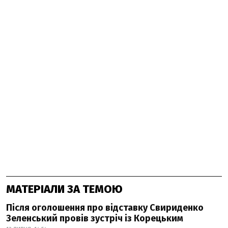
МАТЕРІАЛИ ЗА ТЕМОЮ
Після оголошення про відставку Свириденко
Зеленський провів зустріч із Корецьким