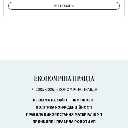
ВСІ НОВИНИ
© 2005-2026, ЕКОНОМІЧНА ПРАВДА
РЕКЛАМА НА САЙТІ
ПРО ПРОЄКТ
ПОЛІТИКА КОНФІДЕНЦІЙНОСТІ
ПРАВИЛА ВИКОРИСТАННЯ МАТЕРІАЛІВ УП
ПРИНЦИПИ І ПРАВИЛА РОБОТИ УП