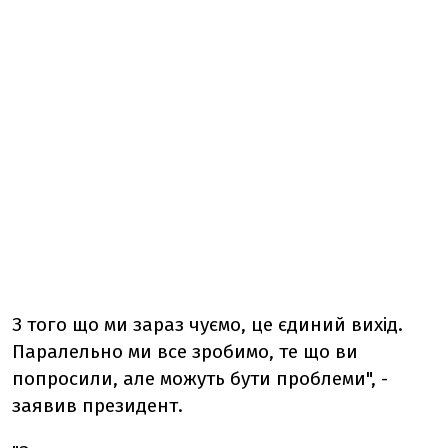
З того що ми зараз чуємо, це єдиний вихід.
Паралельно ми все зробимо, те що ви
попросили, але можуть бути проблеми", -
заявив президент.