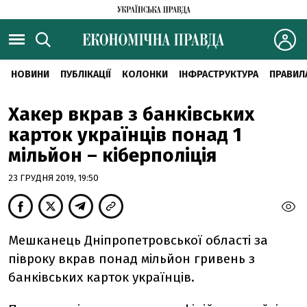
НОВИНИ
ПУБЛІКАЦІЇ
КОЛОНКИ
ІНФРАСТРУКТУРА
ПРАВИЛ
Хакер вкрав з банківських
карток українців понад 1
мільйон – кіберполіція
23 ГРУДНЯ 2019, 19:50
Мешканець Дніпропетровської області за
півроку вкрав понад мільйон гривень з
банківських карток українців.