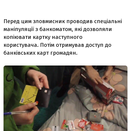
Перед цим зловмисник проводив спеціальні
маніпуляції з банкоматом, які дозволяли
копіювати картку наступного
користувача.
Потім отримував доступ до
банківських карт громадян.