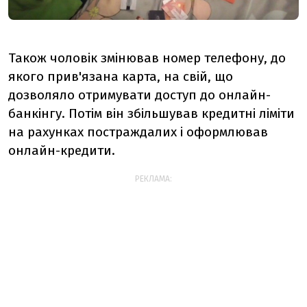
Також чоловік змінював номер телефону, до
якого прив'язана карта, на свій, що
дозволяло отримувати доступ до онлайн-
банкінгу. Потім він збільшував кредитні ліміти
на рахунках постраждалих і оформлював
онлайн-кредити.
РЕКЛАМА: