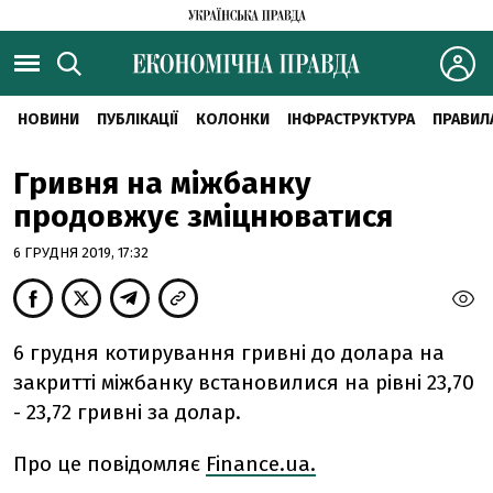
НОВИНИ
ПУБЛІКАЦІЇ
КОЛОНКИ
ІНФРАСТРУКТУРА
ПРАВИЛ
Гривня на міжбанку
продовжує зміцнюватися
6 ГРУДНЯ 2019, 17:32
6 грудня котирування гривні до долара на
закритті міжбанку встановилися на рівні 23,70
- 23,72 гривні за долар.
Про це повідомляє
Finance.ua.