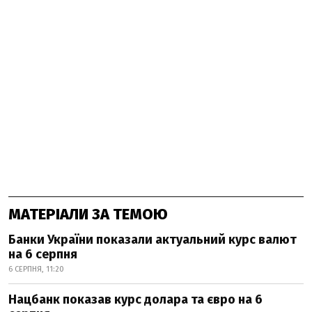
МАТЕРІАЛИ ЗА ТЕМОЮ
Банки України показали актуальний курс валют
на 6 серпня
6 СЕРПНЯ, 11:20
Нацбанк показав курс долара та євро на 6