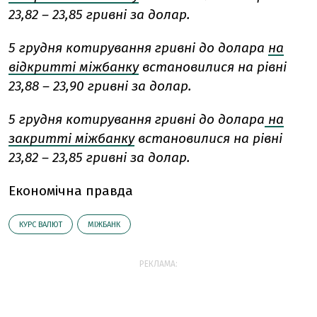
23,82 – 23,85 гривні за долар.
5 грудня котирування гривні до долара
на
відкритті міжбанку
встановилися на рівні
23,88 – 23,90 гривні за долар.
5 грудня котирування гривні до долара
на
закритті міжбанку
встановилися на рівні
23,82 – 23,85 гривні за долар.
Економічна правда
КУРС ВАЛЮТ
МІЖБАНК
РЕКЛАМА: