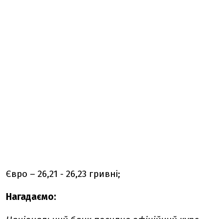
Євро – 26,21 - 26,23 гривні;
Нагадаємо: