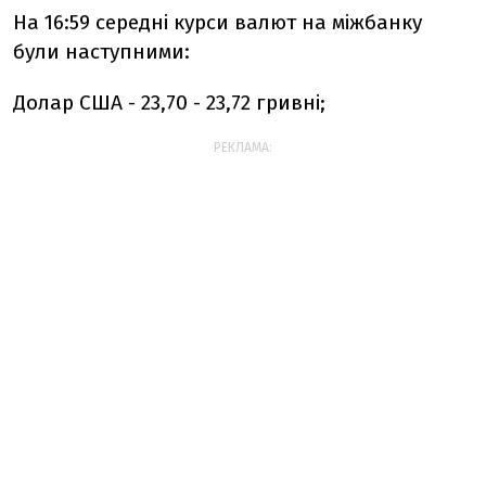
На 16:59 середні курси валют на міжбанку
були наступними:
Долар США - 23,70 - 23,72 гривні;
РЕКЛАМА: