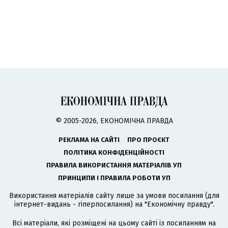
© 2005-2026, ЕКОНОМІЧНА ПРАВДА
РЕКЛАМА НА САЙТІ
ПРО ПРОЄКТ
ПОЛІТИКА КОНФІДЕНЦІЙНОСТІ
ПРАВИЛА ВИКОРИСТАННЯ МАТЕРІАЛІВ УП
ПРИНЦИПИ І ПРАВИЛА РОБОТИ УП
Використання матеріалів сайту лише за умови посилання (для
інтернет-видань - гіперпосилання) на "Економічну правду".
Всі матеріали, які розміщені на цьому сайті із посиланням на