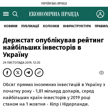
НОВИНИ
ПУБЛІКАЦІЇ
КОЛОНКИ
ІНФРАСТРУКТУРА
ПРАВИЛ
Держстат опублікував рейтинг
найбільших інвесторів в
Україну
29 ЛИСТОПАДА 2019, 12:20
Обсяг прямих іноземних інвестицій в Україну з
початку року - 1,81 мільярд доларів, серед
найбільших країн-інвесторів у 2019 році
станом на 1 жовтня - Кіпр і Нідерланди.