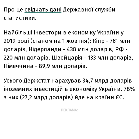
Про це
свідчать дані
Державної служби
статистики.
Найбільші інвестори в економіку України у
2019 році (станом на 1 жовтня): Кіпр - 761 млн
доларів, Нідерланди - 438 млн доларів, РФ -
220 млн доларів, Швейцарія - 133 млн доларів,
Німеччина - 89,9 млн доларів.
Усього Держстат нарахував 34,7 млрд доларів
іноземних інвестицій в економіку України. 78%
з них (27,2 млрд доларів) йде на країни ЄС.
РЕКЛАМА: