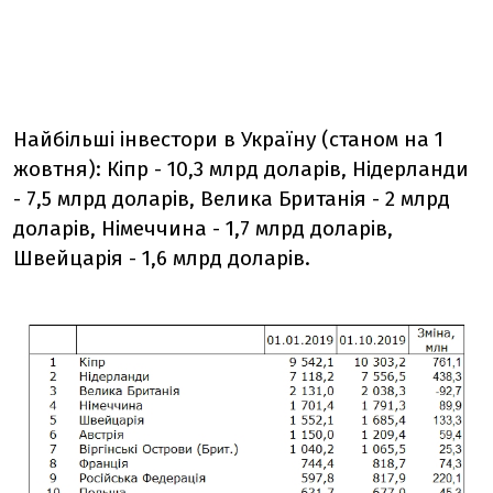
Найбільші інвестори в Україну (станом на 1
жовтня): Кіпр - 10,3 млрд доларів, Нідерланди
- 7,5 млрд доларів, Велика Британія - 2 млрд
доларів, Німеччина - 1,7 млрд доларів,
Швейцарія - 1,6 млрд доларів.