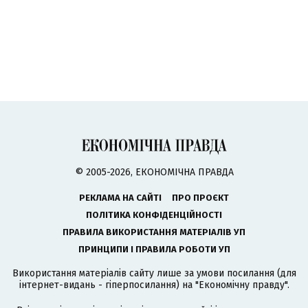
© 2005-2026, ЕКОНОМІЧНА ПРАВДА
РЕКЛАМА НА САЙТІ
ПРО ПРОЄКТ
ПОЛІТИКА КОНФІДЕНЦІЙНОСТІ
ПРАВИЛА ВИКОРИСТАННЯ МАТЕРІАЛІВ УП
ПРИНЦИПИ І ПРАВИЛА РОБОТИ УП
Використання матеріалів сайту лише за умови посилання (для
інтернет-видань - гіперпосилання) на "Економічну правду".