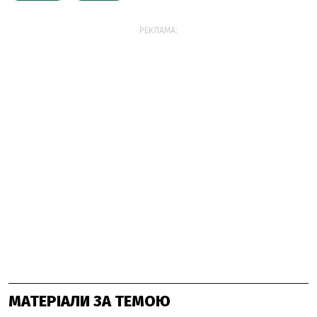
РЕКЛАМА:
МАТЕРІАЛИ ЗА ТЕМОЮ