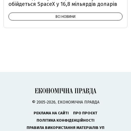
обійдеться SpaceX у 16,8 мільярдів доларів
ВСІ НОВИНИ
© 2005-2026, ЕКОНОМІЧНА ПРАВДА
РЕКЛАМА НА САЙТІ
ПРО ПРОЄКТ
ПОЛІТИКА КОНФІДЕНЦІЙНОСТІ
ПРАВИЛА ВИКОРИСТАННЯ МАТЕРІАЛІВ УП