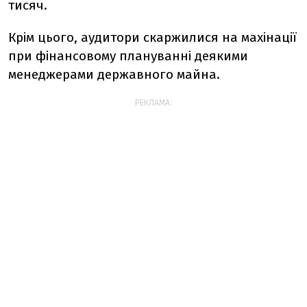
тисяч.
Крім цього, аудитори скаржилися на махінації
при фінансовому плануванні деякими
менеджерами державного майна.
РЕКЛАМА: