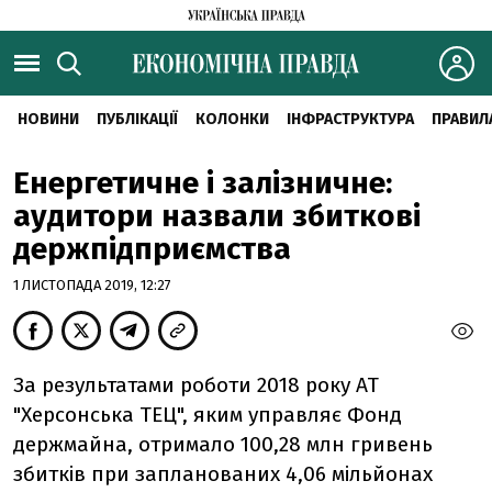
НОВИНИ
ПУБЛІКАЦІЇ
КОЛОНКИ
ІНФРАСТРУКТУРА
ПРАВИЛ
Енергетичне і залізничне:
аудитори назвали збиткові
держпідприємства
1 ЛИСТОПАДА 2019, 12:27
За результатами роботи 2018 року АТ
"Херсонська ТЕЦ", яким управляє Фонд
держмайна, отримало 100,28 млн гривень
збитків при запланованих 4,06 мільйонах