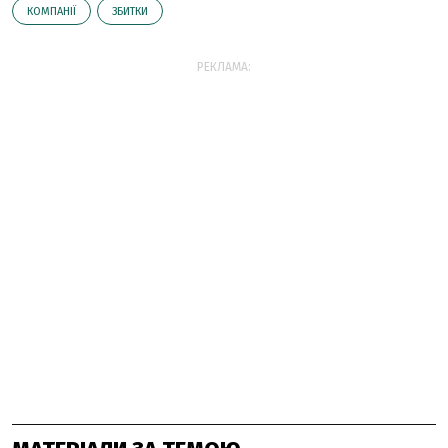
КОМПАНІЇ
ЗБИТКИ
РЕКЛАМА: