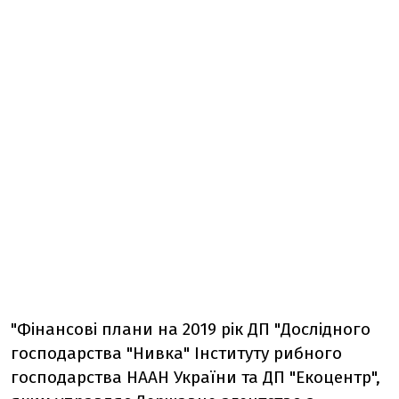
"Фінансові плани на 2019 рік ДП "Дослідного
господарства "Нивка" Інституту рибного
господарства НААН України та ДП "Екоцентр",