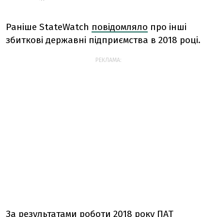
Раніше StateWatch
повідомляло
про інші
збиткові державні підприємства в 2018 році.
РЕКЛАМА:
За результатами роботи 2018 року ПАТ