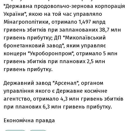
"Державна продовольчо-зернова корпорація
України", якою на той час управляло
Мінагрополітики, отримало 1,497 млрд
гривень збитків при запланованих 38,7 млн
гривень прибутку; ДП "Миколаївський
бронетанковий завод", яким управляє
концерн "Укроборонпром", отримало 5 млн
гривень збитків при планових 2,5 млн
гривень прибутку.
Державний завод "Арсенал", органом
управління якого є Державне космічне
агентство, отримало 4,3 млн гривень збитків
при планових 6,3 млн гривень прибутку.
Економічна правда