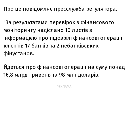
Про це повідомляє пресслужба регулятора.
"За результатами перевірок з фінансового
моніторингу надіслано 10 листів з
інформацією про підозрілі фінансові операції
клієнтів 17 банків та 2 небанківських
фінустанов.
Йдеться про фінансові операції на суму понад
16,8 млрд гривень та 98 млн доларів.
РЕКЛАМА: