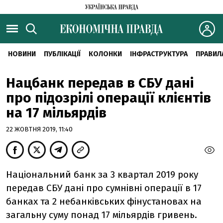
НОВИНИ
ПУБЛІКАЦІЇ
КОЛОНКИ
ІНФРАСТРУКТУРА
ПРАВИЛ
Нацбанк передав в СБУ дані
про підозрілі операції клієнтів
на 17 мільярдів
22 ЖОВТНЯ 2019, 11:40
Національний банк за 3 квартал 2019 року
передав СБУ дані про сумнівні операції в 17
банках та 2 небанківських фінустановах на
загальну суму понад 17 мільярдів гривень.