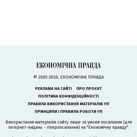
© 2005-2026, ЕКОНОМІЧНА ПРАВДА
РЕКЛАМА НА САЙТІ
ПРО ПРОЄКТ
ПОЛІТИКА КОНФІДЕНЦІЙНОСТІ
ПРАВИЛА ВИКОРИСТАННЯ МАТЕРІАЛІВ УП
ПРИНЦИПИ І ПРАВИЛА РОБОТИ УП
Використання матеріалів сайту лише за умови посилання (для
інтернет-видань - гіперпосилання) на "Економічну правду".