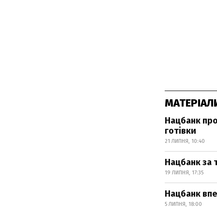
МАТЕРІАЛ
Нацбанк про
готівки
21 ЛИПНЯ, 10:40
Нацбанк за 
19 ЛИПНЯ, 17:35
Нацбанк впе
5 ЛИПНЯ, 18:00