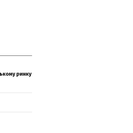
ському ринку