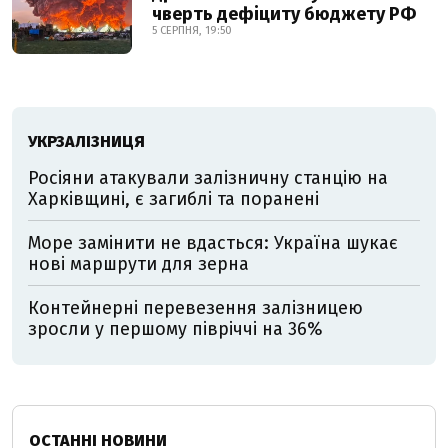
чверть дефіциту бюджету РФ
5 СЕРПНЯ, 19:50
УКРЗАЛІЗНИЦЯ
Росіяни атакували залізничну станцію на
Харківщині, є загиблі та поранені
Море замінити не вдасться: Україна шукає
нові маршрути для зерна
Контейнерні перевезення залізницею
зросли у першому півріччі на 36%
ОСТАННІ НОВИНИ