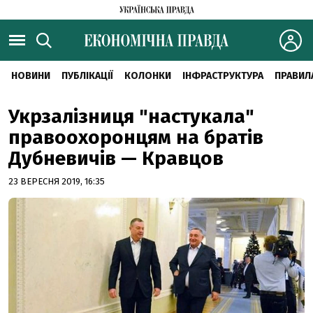
НОВИНИ
ПУБЛІКАЦІЇ
КОЛОНКИ
ІНФРАСТРУКТУРА
ПРАВИЛ
Укрзалізниця "настукала"
правоохоронцям на братів
Дубневичів — Кравцов
23 ВЕРЕСНЯ 2019, 16:35