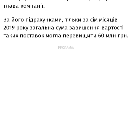
глава компанії.
За його підрахунками, тільки за сім місяців
2019 року загальна сума завищення вартості
таких поставок могла перевищити 60 млн грн.
РЕКЛАМА: