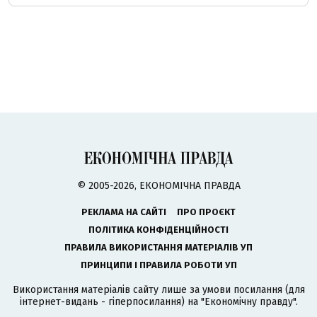
© 2005-2026, ЕКОНОМІЧНА ПРАВДА
РЕКЛАМА НА САЙТІ
ПРО ПРОЄКТ
ПОЛІТИКА КОНФІДЕНЦІЙНОСТІ
ПРАВИЛА ВИКОРИСТАННЯ МАТЕРІАЛІВ УП
ПРИНЦИПИ І ПРАВИЛА РОБОТИ УП
Використання матеріалів сайту лише за умови посилання (для
інтернет-видань - гіперпосилання) на "Економічну правду".