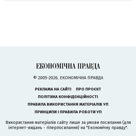
© 2005-2026, ЕКОНОМІЧНА ПРАВДА
РЕКЛАМА НА САЙТІ
ПРО ПРОЄКТ
ПОЛІТИКА КОНФІДЕНЦІЙНОСТІ
ПРАВИЛА ВИКОРИСТАННЯ МАТЕРІАЛІВ УП
ПРИНЦИПИ І ПРАВИЛА РОБОТИ УП
Використання матеріалів сайту лише за умови посилання (для
інтернет-видань - гіперпосилання) на "Економічну правду".