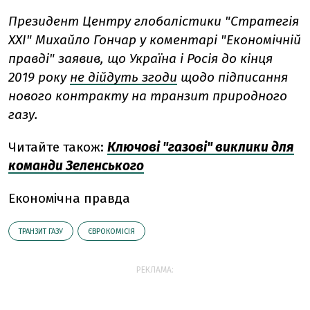
Президент Центру глобалістики "Стратегія
ХХІ" Михайло Гончар у коментарі "Економічній
правді" заявив, що Україна і Росія до кінця
2019 року
не дійдуть згоди
щодо підписання
нового контракту на транзит природного
газу.
Читайте також:
Ключові "газові" виклики для
команди Зеленського
Економічна правда
ТРАНЗИТ ГАЗУ
ЄВРОКОМІСІЯ
РЕКЛАМА: