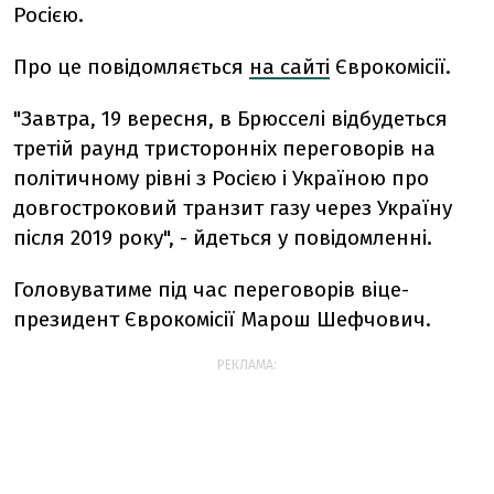
Росією.
Про це повідомляється
на сайті
Єврокомісії.
"Завтра, 19 вересня, в Брюсселі відбудеться
третій раунд тристоронніх переговорів на
політичному рівні з Росією і Україною про
довгостроковий транзит газу через Україну
після 2019 року", - йдеться у повідомленні.
Головуватиме під час переговорів віце-
президент Єврокомісії Марош Шефчович.
РЕКЛАМА: