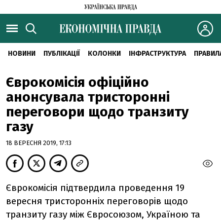
НОВИНИ
ПУБЛІКАЦІЇ
КОЛОНКИ
ІНФРАСТРУКТУРА
ПРАВИЛ
Єврокомісія офіційно
анонсувала тристоронні
переговори щодо транзиту
газу
18 ВЕРЕСНЯ 2019, 17:13
Єврокомісія підтвердила проведення 19
вересня тристоронніх переговорів щодо
транзиту газу між Євросоюзом, Україною та