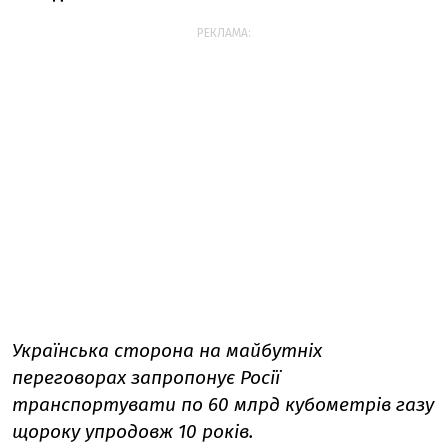
РЕКЛАМА:
Українська сторона на майбутніх
переговорах запропонує Росії
транспортувати по 60 млрд кубометрів газу
щороку упродовж 10 років.