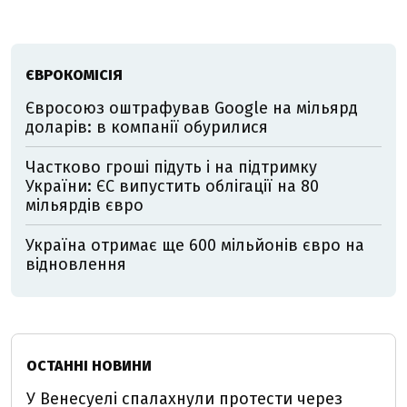
ЄВРОКОМІСІЯ
Євросоюз оштрафував Google на мільярд
доларів: в компанії обурилися
Частково гроші підуть і на підтримку
України: ЄС випустить облігації на 80
мільярдів євро
Україна отримає ще 600 мільйонів євро на
відновлення
ОСТАННІ НОВИНИ
У Венесуелі спалахнули протести через