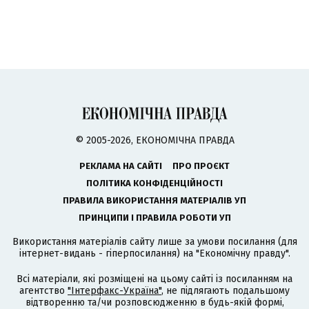
© 2005-2026, ЕКОНОМІЧНА ПРАВДА
РЕКЛАМА НА САЙТІ
ПРО ПРОЄКТ
ПОЛІТИКА КОНФІДЕНЦІЙНОСТІ
ПРАВИЛА ВИКОРИСТАННЯ МАТЕРІАЛІВ УП
ПРИНЦИПИ І ПРАВИЛА РОБОТИ УП
Використання матеріалів сайту лише за умови посилання (для
інтернет-видань - гіперпосилання) на "Економічну правду".
Всі матеріали, які розміщені на цьому сайті із посиланням на
агентство
"Інтерфакс-Україна"
, не підлягають подальшому
відтворенню та/чи розповсюдженню в будь-якій формі,